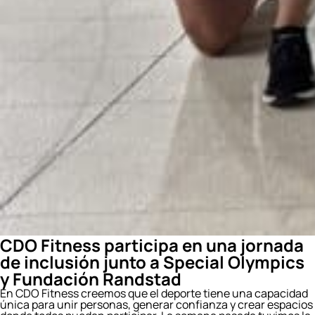
CDO Fitness participa en una jornada
de inclusión junto a Special Olympics
y Fundación Randstad
En CDO Fitness creemos que el deporte tiene una capacidad
única para unir personas, generar confianza y crear espacios