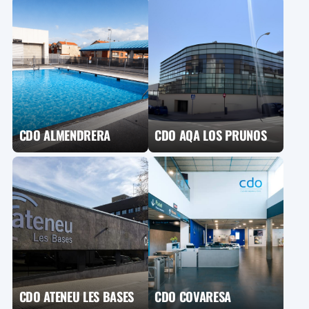
CDO ALMENDRERA
CDO AQA LOS PRUNOS
CDO ATENEU LES BASES
CDO COVARESA