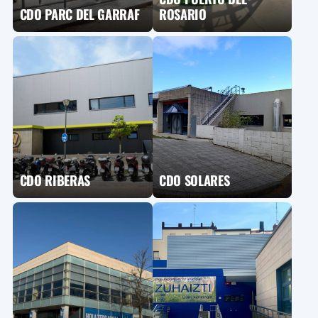
CDO PARC DEL GARRAF
ROSARIO
CDO RIBERAS
CDO SOLARES