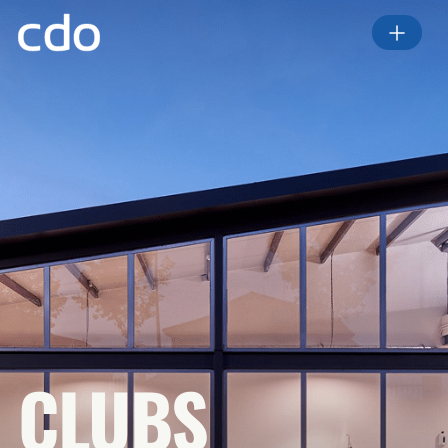
CLUBS