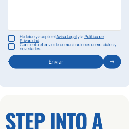
He leído y acepto el
Aviso Legal
y la
Política de
Privacidad
.
Consiento el envío de comunicaciones comerciales y
novedades.
Enviar
STEP INTO A