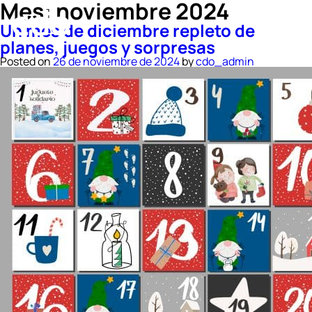
Mes:
noviembre 2024
Un mes de diciembre repleto de
planes, juegos y sorpresas
Posted on
26 de noviembre de 2024
by
cdo_admin