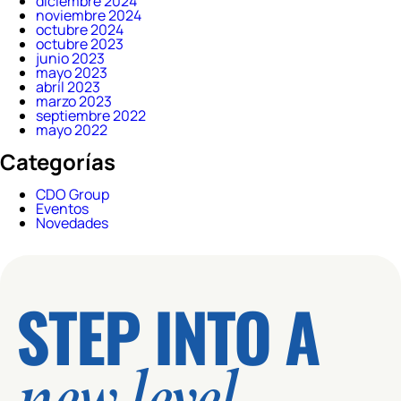
diciembre 2024
noviembre 2024
octubre 2024
octubre 2023
junio 2023
mayo 2023
abril 2023
marzo 2023
septiembre 2022
mayo 2022
Categorías
CDO Group
Eventos
Novedades
STEP INTO A