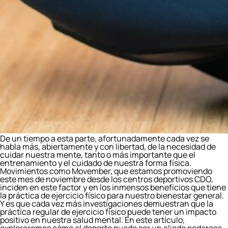
De un tiempo a esta parte, afortunadamente cada vez se
habla más, abiertamente y con libertad, de la necesidad de
cuidar nuestra mente, tanto o más importante que el
entrenamiento y el cuidado de nuestra forma física.
Movimientos como Movember, que estamos promoviendo
este mes de noviembre desde los centros deportivos CDO,
inciden en este factor y en los inmensos beneficios que tiene
la práctica de ejercicio físico para nuestro bienestar general.
Y es que cada vez más investigaciones demuestran que la
práctica regular de ejercicio físico puede tener un impacto
positivo en nuestra salud mental. En este artículo,