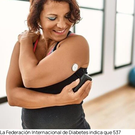
La Federación Internacional de Diabetes indica que 537