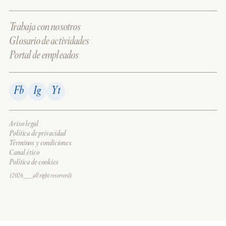
Trabaja con nosotros
Glosario de actividades
Portal de empleados
Fb
Ig
Yt
Aviso legal
Política de privacidad
Términos y condiciones
Canal ético
Política de cookies
(2026___all right reserverd)