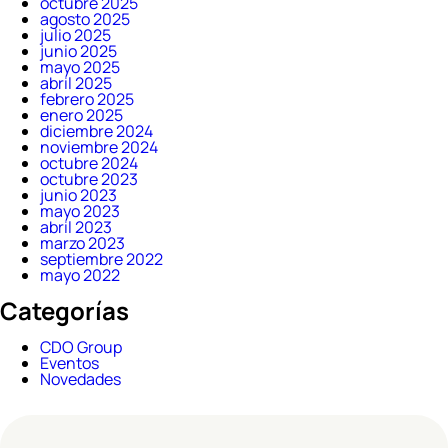
octubre 2025
agosto 2025
julio 2025
junio 2025
mayo 2025
abril 2025
febrero 2025
enero 2025
diciembre 2024
noviembre 2024
octubre 2024
octubre 2023
junio 2023
mayo 2023
abril 2023
marzo 2023
septiembre 2022
mayo 2022
Categorías
CDO Group
Eventos
Novedades