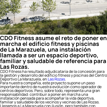
CDO Fitness asume el reto de poner en
marcha el edificio fitness y piscinas
de La Marazuela, una instalación
llamada a ser un espacio deportivo,
familiar y saludable de referencia para
Las Rozas.
CDO Fitness ha resultado adjudicataria de la concesión para
la gestión y desarrollo del edificio fitness y piscinas del Centro
Deportivo La Marazuela, en
Las Rozas
.
Para nuestra compañía, este proyecto supone un paso
importante dentro de nuestra evolución como operador de
centros deportivos. Pero, sobre todo, representa una gran
responsabilidad: contribuir a poner en marcha una
instalación pensada para acompañar la vida deportiva,
familiar y saludable de los vecinos y vecinas de Las Rozas.
Llegamos a La Marazuela con ilusión, pero también con