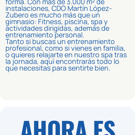
forma. Con más de 3.000 m² de
instalaciones, CDO Martín López-
Zubero es mucho más que un
gimnasio: Fitness, piscina, spa y
actividades dirigidas, además de
entrenamiento personal.
Tanto si buscas un entrenamiento
profesional, como si vienes en familia,
o quieres relajarte en nuestro spa tras
la jornada, aquí encontrarás todo lo
que necesitas para sentirte bien.
AHORA ES