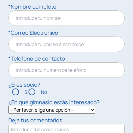
*Nombre completo
*Correo Electrónico
*Teléfono de contacto
¿Eres socio?
Sí
No
¿En qué gimnasio estás interesado?
Deja tus comentarios