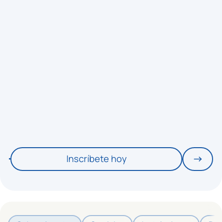
Inscríbete hoy