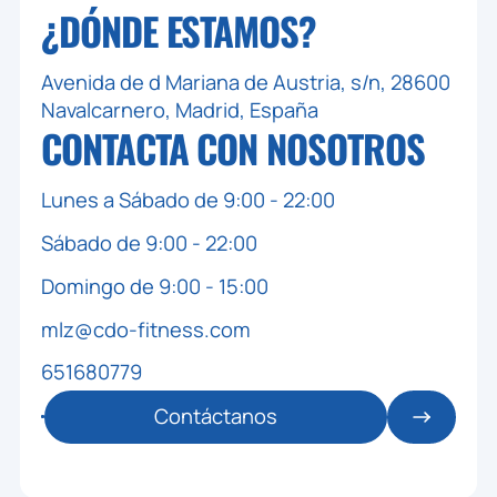
¿DÓNDE ESTAMOS?
Avenida de d Mariana de Austria, s/n, 28600
Navalcarnero, Madrid, España
CONTACTA CON
NOSOTROS
Lunes a Sábado de 9:00 - 22:00
Sábado de 9:00 - 22:00
Domingo de 9:00 - 15:00
mlz@cdo-fitness.com
651680779
Contáctanos