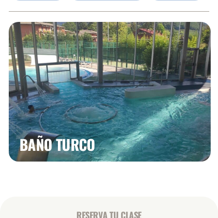
BAÑO TURCO
RESERVA TU CLASE