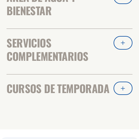
BIENESTAR
SERVICIOS
COMPLEMENTARIOS
CURSOS DE TEMPORADA