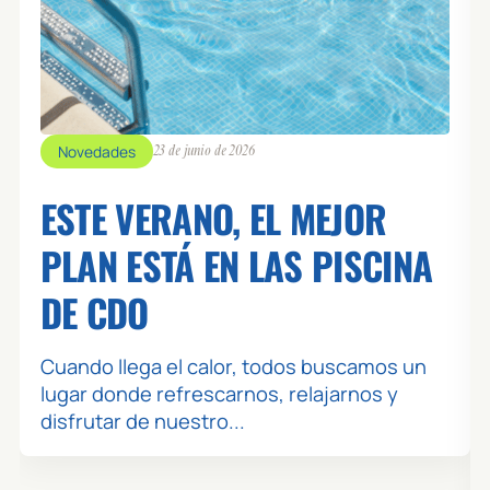
Novedades
23 de junio de 2026
ESTE VERANO, EL MEJOR
PLAN ESTÁ EN LAS PISCINA
DE CDO
Cuando llega el calor, todos buscamos un
lugar donde refrescarnos, relajarnos y
disfrutar de nuestro...