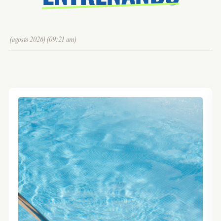
(agosto 2026)(09:21 am)