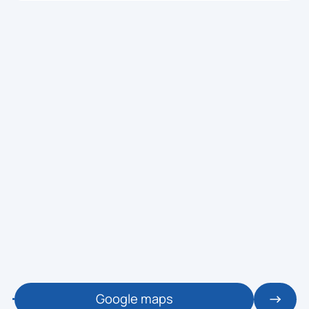
Google maps