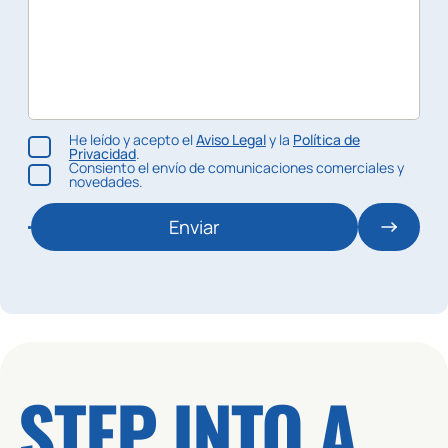
He leído y acepto el
Aviso Legal
y la
Política de
Privacidad
.
Consiento el envío de comunicaciones comerciales y
novedades.
Enviar
STEP INTO A