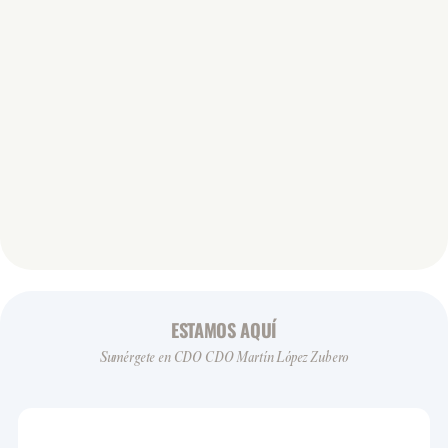
ESTAMOS AQUÍ
Sumérgete en CDO CDO Martín López Zubero