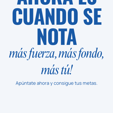
CUANDO SE
NOTA
más fuerza, más fondo,
más tú!
Apúntate ahora y consigue tus metas.