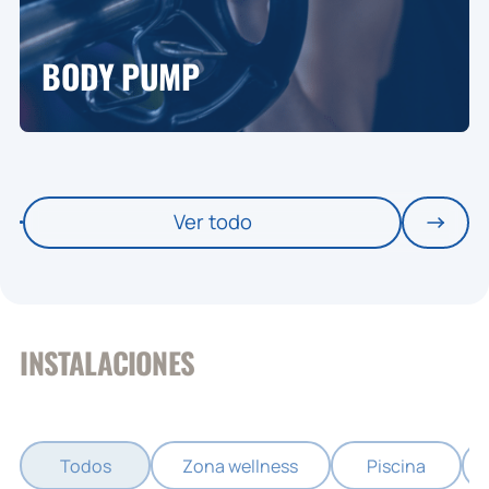
BODY PUMP
Ver todo
INSTALACIONES
Todos
Zona wellness
Piscina