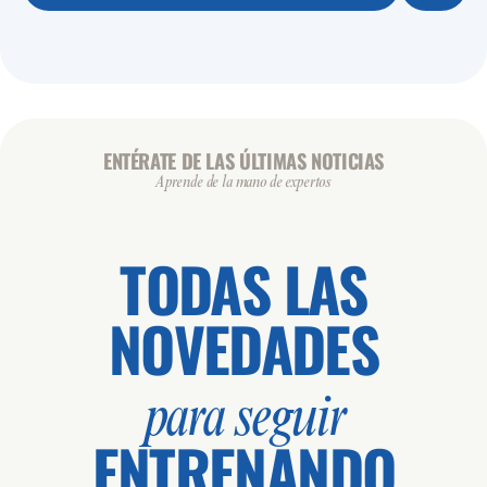
ENTÉRATE DE LAS ÚLTIMAS NOTICIAS
Aprende de la mano de expertos
TODAS LAS
NOVEDADES
para seguir
ENTRENANDO