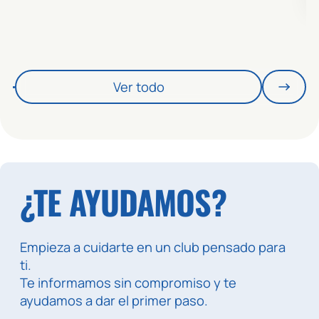
Ver todo
¿TE AYUDAMOS?
Empieza a cuidarte en un club pensado para
ti.
Te informamos sin compromiso y te
ayudamos a dar el primer paso.