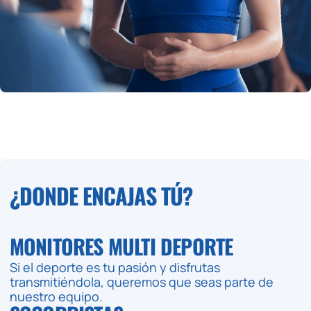
¿DONDE ENCAJAS TÚ?
MONITORES MULTI DEPORTE
Si el deporte es tu pasión y disfrutas
transmitiéndola, queremos que seas parte de
nuestro equipo.