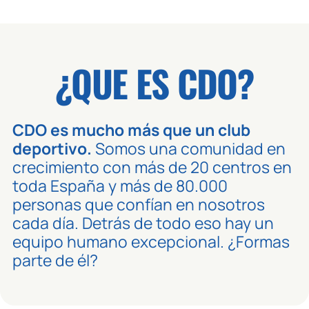
¿QUE ES CDO?
CDO es mucho más que un club
deportivo.
Somos una comunidad en
crecimiento con más de 20 centros en
toda España y más de 80.000
personas que confían en nosotros
cada día. Detrás de todo eso hay un
equipo humano excepcional. ¿Formas
parte de él?