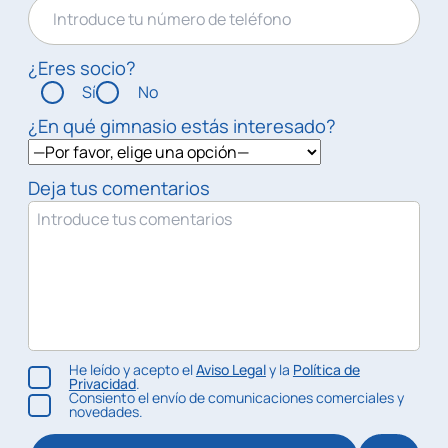
¿Eres socio?
Sí
No
¿En qué gimnasio estás interesado?
Deja tus comentarios
He leído y acepto el
Aviso Legal
y la
Política de
Privacidad
.
Consiento el envío de comunicaciones comerciales y
novedades.