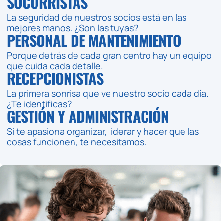
SOCORRISTAS
La seguridad de nuestros socios está en las
mejores manos. ¿Son las tuyas?
PERSONAL DE MANTENIMIENTO
Porque detrás de cada gran centro hay un equipo
que cuida cada detalle.
RECEPCIONISTAS
La primera sonrisa que ve nuestro socio cada día.
¿Te identificas?
GESTIÓN Y ADMINISTRACIÓN
Si te apasiona organizar, liderar y hacer que las
cosas funcionen, te necesitamos.