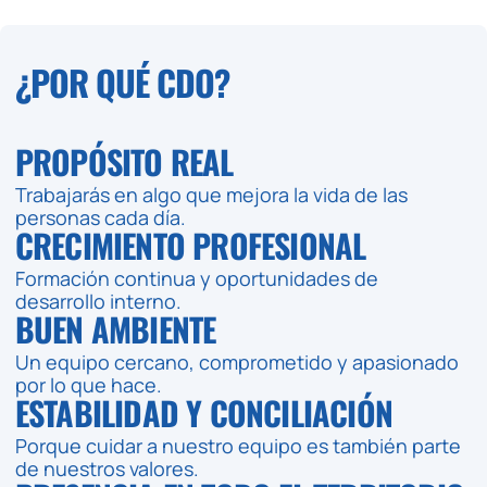
¿POR QUÉ CDO?
PROPÓSITO REAL
Trabajarás en algo que mejora la vida de las
personas cada día.
CRECIMIENTO PROFESIONAL
Formación continua y oportunidades de
desarrollo interno.
BUEN AMBIENTE
Un equipo cercano, comprometido y apasionado
por lo que hace.
ESTABILIDAD Y CONCILIACIÓN
Porque cuidar a nuestro equipo es también parte
de nuestros valores.