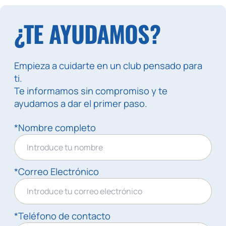
¿TE AYUDAMOS?
Empieza a cuidarte en un club pensado para
ti.
Te informamos sin compromiso y te
ayudamos a dar el primer paso.
*Nombre completo
*Correo Electrónico
*Teléfono de contacto