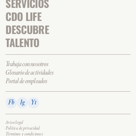
SERVICIOS
CDO LIFE
DESCUBRE
TALENTO
Trabaja con nosotros
Glosario de actividades
Portal de empleados
Fb
Ig
Yt
Aviso legal
Política de privacidad
Términos y condiciones