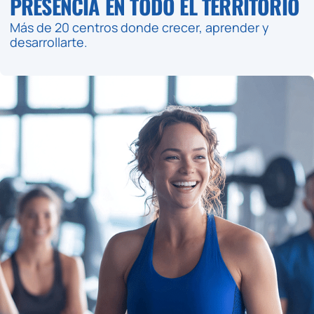
PRESENCIA EN TODO EL TERRITORIO
Más de 20 centros donde crecer, aprender y
desarrollarte.