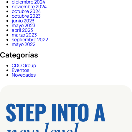
diciembre 2024
noviembre 2024
octubre 2024
octubre 2023
junio 2023
mayo 2023
abril 2023
marzo 2023
septiembre 2022
mayo 2022
Categorías
CDO Group
Eventos
Novedades
STEP INTO A