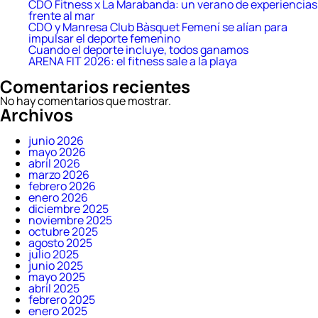
CDO Fitness x La Marabanda: un verano de experiencias
frente al mar
CDO y Manresa Club Bàsquet Femení se alían para
impulsar el deporte femenino
Cuando el deporte incluye, todos ganamos
ARENA FIT 2026: el fitness sale a la playa
Comentarios recientes
No hay comentarios que mostrar.
Archivos
junio 2026
mayo 2026
abril 2026
marzo 2026
febrero 2026
enero 2026
diciembre 2025
noviembre 2025
octubre 2025
agosto 2025
julio 2025
junio 2025
mayo 2025
abril 2025
febrero 2025
enero 2025