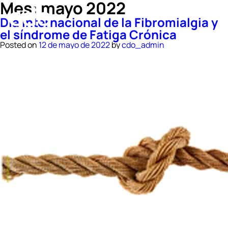
Mes:
mayo 2022
Día Internacional de la Fibromialgia y
el síndrome de Fatiga Crónica
Posted on
12 de mayo de 2022
by
cdo_admin