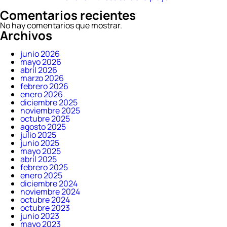
Comentarios recientes
No hay comentarios que mostrar.
Archivos
junio 2026
mayo 2026
abril 2026
marzo 2026
febrero 2026
enero 2026
diciembre 2025
noviembre 2025
octubre 2025
agosto 2025
julio 2025
junio 2025
mayo 2025
abril 2025
febrero 2025
enero 2025
diciembre 2024
noviembre 2024
octubre 2024
octubre 2023
junio 2023
mayo 2023