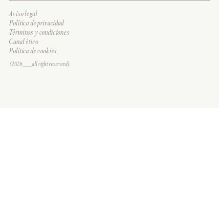
Aviso legal
Política de privacidad
Términos y condiciones
Canal ético
Política de cookies
(2026___all right reserverd)