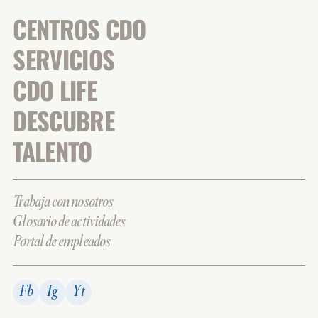
CENTROS CDO
SERVICIOS
CDO LIFE
DESCUBRE
TALENTO
Trabaja con nosotros
Glosario de actividades
Portal de empleados
Fb
Ig
Yt