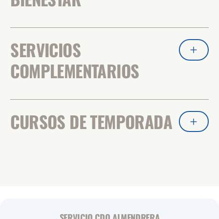
SERVICIOS
COMPLEMENTARIOS
CURSOS DE TEMPORADA
SERVICIO CDO ALMENDRERA