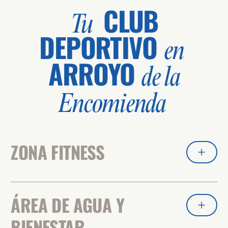
CLUB
Tu
DEPORTIVO
en
ARROYO
de la
Encomienda
ZONA FITNESS
ÁREA DE AGUA Y
BIENESTAR