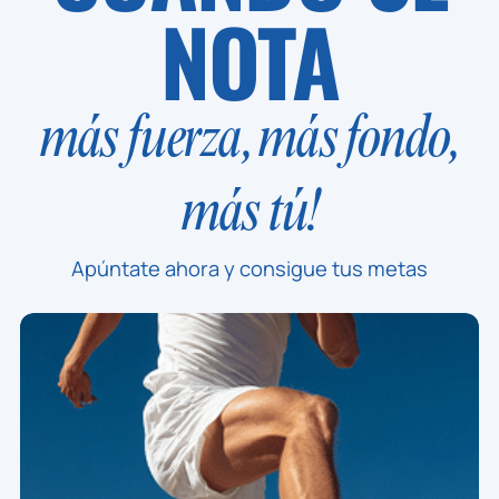
NOTA
más fuerza, más fondo,
más tú!
Apúntate ahora y consigue tus metas