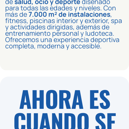
de
salud, ocio y deporte
diseñado
para todas las edades y niveles. Con
más de
7.000 m² de instalaciones
,
fitness, piscinas interior y exterior, spa
y actividades dirigidas, además de
entrenamiento personal y ludoteca.
Ofrecemos una experiencia deportiva
completa, moderna y accesible.
AHORA ES
CUANDO SE