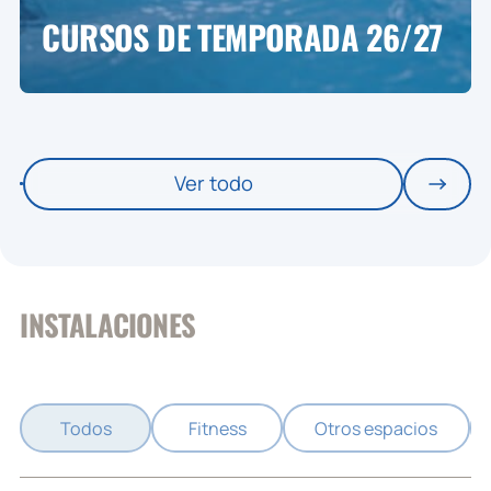
CURSOS DE TEMPORADA 26/27
Ver todo
INSTALACIONES
Todos
Fitness
Otros espacios