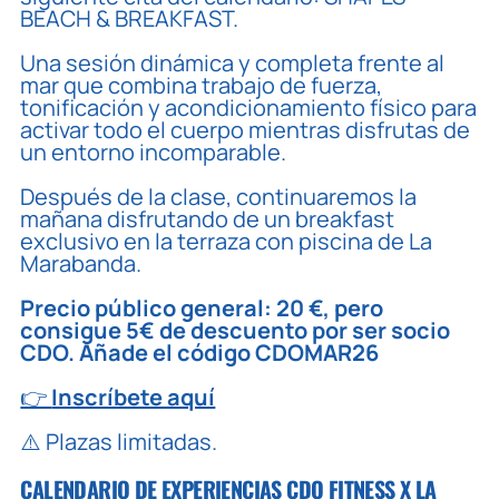
BEACH & BREAKFAST.
Una sesión dinámica y completa frente al
mar que combina trabajo de fuerza,
tonificación y acondicionamiento físico para
activar todo el cuerpo mientras disfrutas de
un entorno incomparable.
Después de la clase, continuaremos la
mañana disfrutando de un breakfast
exclusivo en la terraza con piscina de La
Marabanda.
Precio público general: 20 €, pero
consigue 5€ de descuento por ser socio
CDO. Añade el código CDOMAR26
👉
Inscríbete aquí
⚠️ Plazas limitadas.
CALENDARIO DE EXPERIENCIAS CDO FITNESS X LA