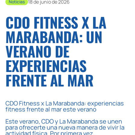
18 de junio de 2026
Noticias
CDO FITNESS X LA
MARABANDA: UN
VERANO DE
EXPERIENCIAS
FRENTE AL MAR
CDO Fitness x La Marabanda: experiencias
fitness frente al mar este verano
Este verano, CDO y La Marabanda se unen
para ofrecerte una nueva manera de vivir la
actividad física. Por primera vez,