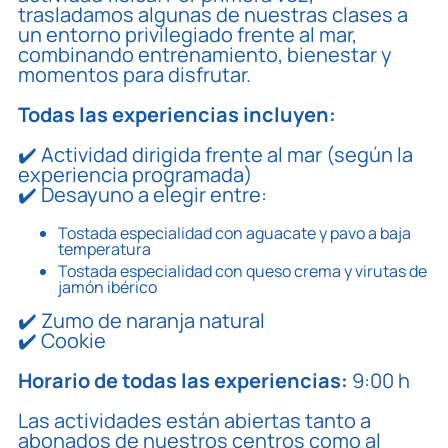
trasladamos algunas de nuestras clases a
un entorno privilegiado frente al mar,
combinando entrenamiento, bienestar y
momentos para disfrutar.
Todas las experiencias incluyen:
✔️ Actividad dirigida frente al mar (según la
experiencia programada)
✔️ Desayuno a elegir entre:
Tostada especialidad con aguacate y pavo a baja
temperatura
Tostada especialidad con queso crema y virutas de
jamón ibérico
✔️ Zumo de naranja natural
✔️ Cookie
Horario de todas las experiencias:
9:00 h
Las actividades están abiertas tanto a
abonados de nuestros centros como al