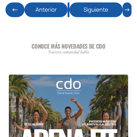
Anterior
Siguiente
CONOCE MÁS NOVEDADES DE CDO
Nuestra comunidad habla