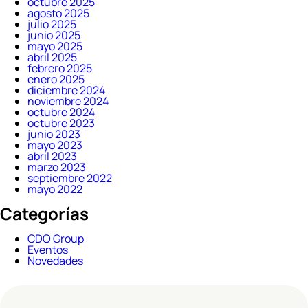
octubre 2025
agosto 2025
julio 2025
junio 2025
mayo 2025
abril 2025
febrero 2025
enero 2025
diciembre 2024
noviembre 2024
octubre 2024
octubre 2023
junio 2023
mayo 2023
abril 2023
marzo 2023
septiembre 2022
mayo 2022
Categorías
CDO Group
Eventos
Novedades