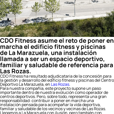
CDO Fitness asume el reto de poner en
marcha el edificio fitness y piscinas
de La Marazuela, una instalación
llamada a ser un espacio deportivo,
familiar y saludable de referencia para
Las Rozas.
CDO Fitness ha resultado adjudicataria de la concesión para
la gestión y desarrollo del edificio fitness y piscinas del Centro
Deportivo La Marazuela, en
Las Rozas
.
Para nuestra compañía, este proyecto supone un paso
importante dentro de nuestra evolución como operador de
centros deportivos. Pero, sobre todo, representa una gran
responsabilidad: contribuir a poner en marcha una
instalación pensada para acompañar la vida deportiva,
familiar y saludable de los vecinos y vecinas de Las Rozas.
Llegamos a La Marazuela con ilusión, pero también con