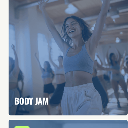
BODY JAM