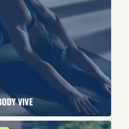
BODY VIVE