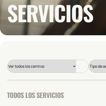
SERVICIOS
TODOS LOS SERVICIOS