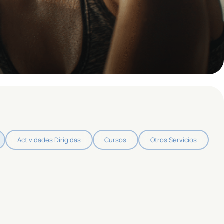
Actividades Dirigidas
Cursos
Otros Servicios