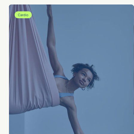
Cardio