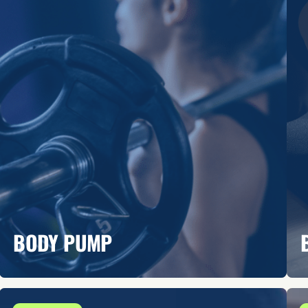
BODY PUMP