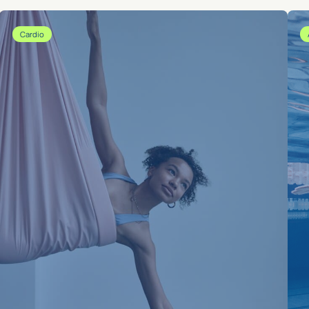
Cardio