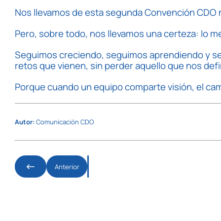
Nos llevamos de esta segunda Convención CDO nu
Pero, sobre todo, nos llevamos una certeza: lo 
Seguimos creciendo, seguimos aprendiendo y se
retos que vienen, sin perder aquello que nos defi
Porque cuando un equipo comparte visión, el ca
Autor:
Comunicación CDO
Anterior