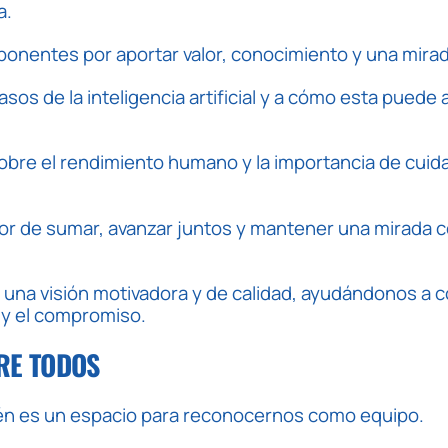
a.
nentes por aportar valor, conocimiento y una mirad
asos de la inteligencia artificial y a cómo esta puede
obre el rendimiento humano y la importancia de cuida
alor de sumar, avanzar juntos y mantener una mirada
 una visión motivadora y de calidad, ayudándonos a c
 y el compromiso.
RE TODOS
ién es un espacio para reconocernos como equipo.