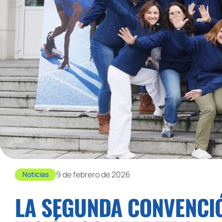
9 de febrero de 2026
Noticias
LA SEGUNDA CONVENCIÓ