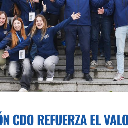
N CDO REFUERZA EL VALO