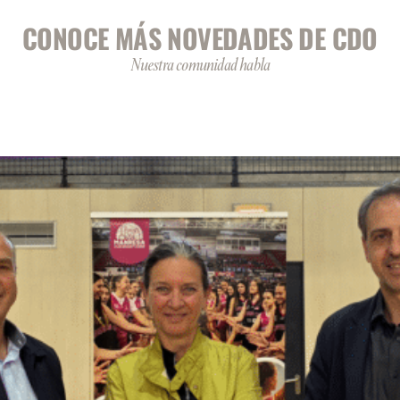
CONOCE MÁS NOVEDADES DE CDO
Nuestra comunidad habla