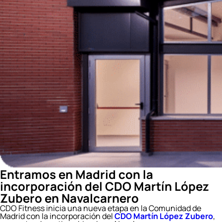
Entramos en Madrid con la
incorporación del CDO Martín López
Zubero en Navalcarnero
CDO Fitness inicia una nueva etapa en la Comunidad de
Madrid con la incorporación del
CDO Martín López Zubero
,