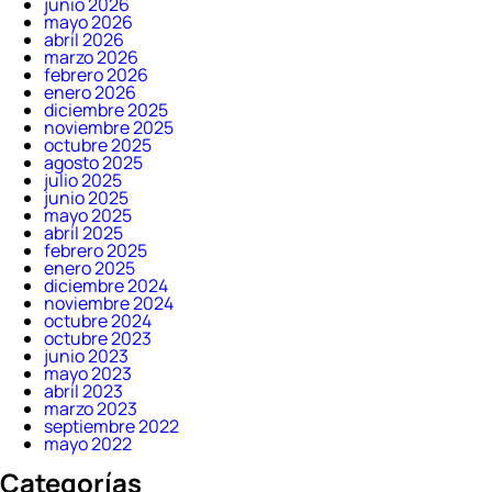
junio 2026
mayo 2026
abril 2026
marzo 2026
febrero 2026
enero 2026
diciembre 2025
noviembre 2025
octubre 2025
agosto 2025
julio 2025
junio 2025
mayo 2025
abril 2025
febrero 2025
enero 2025
diciembre 2024
noviembre 2024
octubre 2024
octubre 2023
junio 2023
mayo 2023
abril 2023
marzo 2023
septiembre 2022
mayo 2022
Categorías