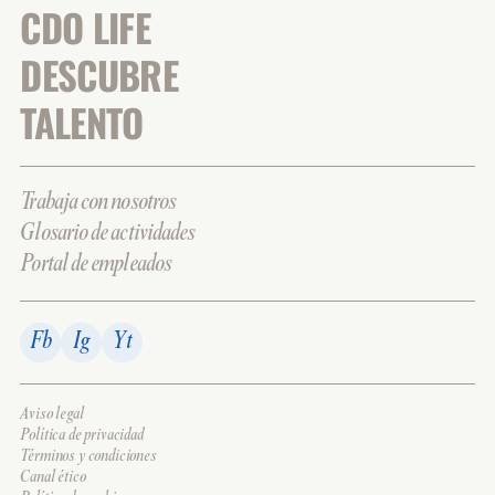
CDO LIFE
DESCUBRE
TALENTO
Trabaja con nosotros
Glosario de actividades
Portal de empleados
Fb
Ig
Yt
Aviso legal
Política de privacidad
Términos y condiciones
Canal ético