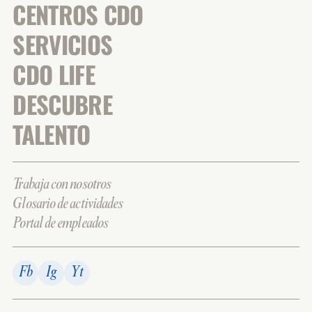
CENTROS CDO
SERVICIOS
CDO LIFE
DESCUBRE
TALENTO
Trabaja con nosotros
Glosario de actividades
Portal de empleados
Fb
Ig
Yt