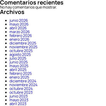
Comentarios recientes
No hay comentarios que mostrar.
Archivos
junio 2026
mayo 2026
abril 2026
marzo 2026
febrero 2026
enero 2026
diciembre 2025
noviembre 2025
octubre 2025
agosto 2025
julio 2025
junio 2025
mayo 2025
abril 2025
febrero 2025
enero 2025
diciembre 2024
noviembre 2024
octubre 2024
octubre 2023
junio 2023
mayo 2023
abril 2023