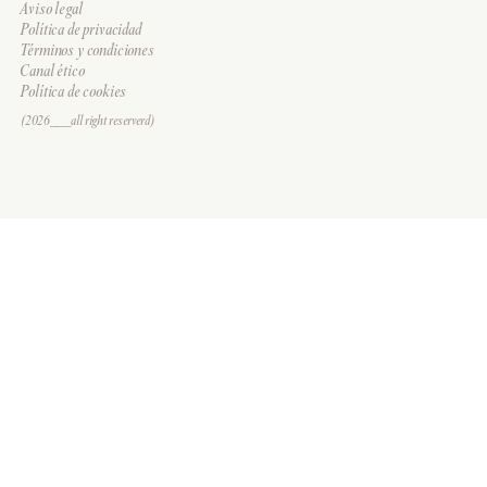
Aviso legal
Política de privacidad
Términos y condiciones
Canal ético
Política de cookies
(2026___all right reserverd)