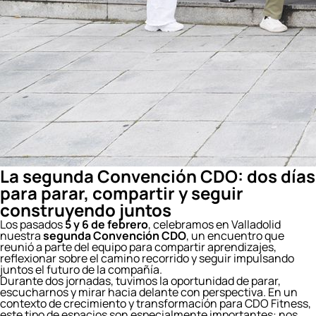
La segunda Convención CDO: dos días
para parar, compartir y seguir
construyendo juntos
Los pasados
5 y 6 de febrero
, celebramos en Valladolid
nuestra
segunda Convención CDO
, un encuentro que
reunió a parte del equipo para compartir aprendizajes,
reflexionar sobre el camino recorrido y seguir impulsando
juntos el futuro de la compañía.
Durante dos jornadas, tuvimos la oportunidad de parar,
escucharnos y mirar hacia delante con perspectiva. En un
contexto de crecimiento y transformación para CDO Fitness,
este tipo de espacios son especialmente importantes: nos