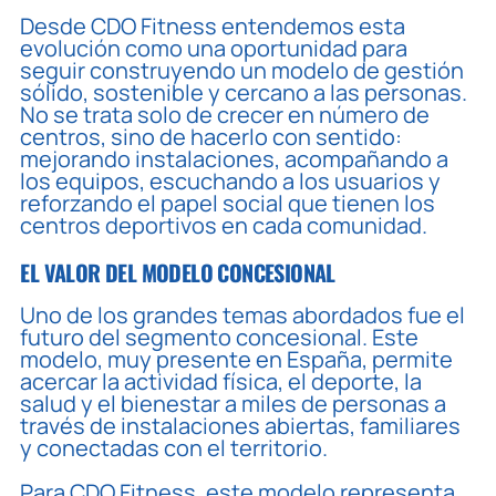
Desde CDO Fitness entendemos esta
evolución como una oportunidad para
seguir construyendo un modelo de gestión
sólido, sostenible y cercano a las personas.
No se trata solo de crecer en número de
centros, sino de hacerlo con sentido:
mejorando instalaciones, acompañando a
los equipos, escuchando a los usuarios y
reforzando el papel social que tienen los
centros deportivos en cada comunidad.
EL VALOR DEL MODELO CONCESIONAL
Uno de los grandes temas abordados fue el
futuro del segmento concesional. Este
modelo, muy presente en España, permite
acercar la actividad física, el deporte, la
salud y el bienestar a miles de personas a
través de instalaciones abiertas, familiares
y conectadas con el territorio.
Para CDO Fitness, este modelo representa