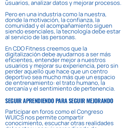
usuarios, analizar datos y mejorar procesos.
Pero en una industria como la nuestra,
donde la motivación, la confianza, la
comunidad y el acompañamiento siguen
siendo esenciales, la tecnología debe estar
al servicio de las personas.
En CDO Fitness creemos que la
digitalización debe ayudarnos a ser más
eficientes, entender mejor a nuestros
usuarios y mejorar su experiencia, pero sin
perder aquello que hace que un centro
deportivo sea mucho más que un espacio
de entrenamiento: el trato humano, la
cercanía y el sentimiento de pertenencia.
SEGUIR APRENDIENDO PARA SEGUIR MEJORANDO
Participar en foros como el Congreso
WUICS nos permite compartir
conocimiento, escuchar otras realidades