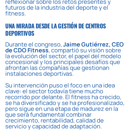
reflexionar sobre los retos presentes y
futuros de la industria del deporte y el
fitness.
UNA MIRADA DESDE LA GESTIÓN DE CENTROS
DEPORTIVOS
Durante el congreso,
Jaime Gutiérrez, CEO
de CDO Fitness
, compartió su visión sobre
la evolución del sector, el papel del modelo
concesional y los principales desafíos que
afrontan las compañías que gestionan
instalaciones deportivas.
Su intervención puso el foco en una idea
clave: el sector todavía tiene mucho
recorrido por delante. El fitness ha crecido,
se ha diversificado y se ha profesionalizado,
pero sigue en una etapa de madurez en la
que será fundamental combinar
crecimiento, rentabilidad, calidad de
servicio y capacidad de adaptación.