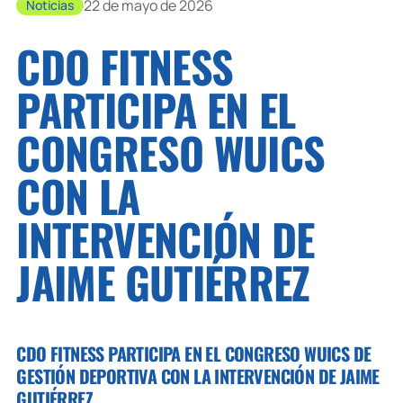
22 de mayo de 2026
Noticias
CDO FITNESS
PARTICIPA EN EL
CONGRESO WUICS
CON LA
INTERVENCIÓN DE
JAIME GUTIÉRREZ
CDO FITNESS PARTICIPA EN EL CONGRESO WUICS DE
GESTIÓN DEPORTIVA CON LA INTERVENCIÓN DE JAIME
GUTIÉRREZ