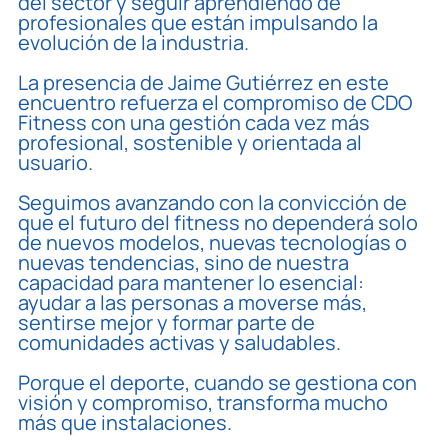
del sector y seguir aprendiendo de
profesionales que están impulsando la
evolución de la industria.
La presencia de Jaime Gutiérrez en este
encuentro refuerza el compromiso de CDO
Fitness con una gestión cada vez más
profesional, sostenible y orientada al
usuario.
Seguimos avanzando con la convicción de
que el futuro del fitness no dependerá solo
de nuevos modelos, nuevas tecnologías o
nuevas tendencias, sino de nuestra
capacidad para mantener lo esencial:
ayudar a las personas a moverse más,
sentirse mejor y formar parte de
comunidades activas y saludables.
Porque el deporte, cuando se gestiona con
visión y compromiso, transforma mucho
más que instalaciones.