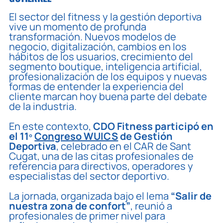
El sector del fitness y la gestión deportiva
vive un momento de profunda
transformación. Nuevos modelos de
negocio, digitalización, cambios en los
hábitos de los usuarios, crecimiento del
segmento boutique, inteligencia artificial,
profesionalización de los equipos y nuevas
formas de entender la experiencia del
cliente marcan hoy buena parte del debate
de la industria.
En este contexto,
CDO Fitness participó en
el 11º
Congreso WUICS
de Gestión
Deportiva
, celebrado en el CAR de Sant
Cugat, una de las citas profesionales de
referencia para directivos, operadores y
especialistas del sector deportivo.
La jornada, organizada bajo el lema
“Salir de
nuestra zona de confort”
, reunió a
profesionales de primer nivel para