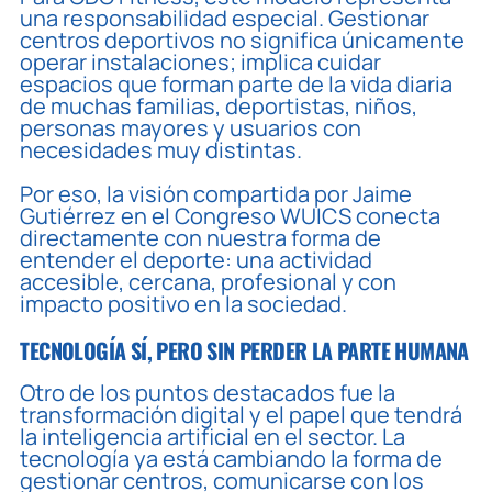
una responsabilidad especial. Gestionar
centros deportivos no significa únicamente
operar instalaciones; implica cuidar
espacios que forman parte de la vida diaria
de muchas familias, deportistas, niños,
personas mayores y usuarios con
necesidades muy distintas.
Por eso, la visión compartida por Jaime
Gutiérrez en el Congreso WUICS conecta
directamente con nuestra forma de
entender el deporte: una actividad
accesible, cercana, profesional y con
impacto positivo en la sociedad.
TECNOLOGÍA SÍ, PERO SIN PERDER LA PARTE HUMANA
Otro de los puntos destacados fue la
transformación digital y el papel que tendrá
la inteligencia artificial en el sector. La
tecnología ya está cambiando la forma de
gestionar centros, comunicarse con los