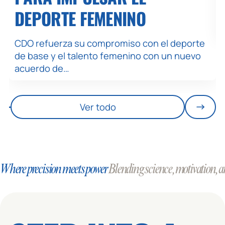
DEPORTE FEMENINO
CDO refuerza su compromiso con el deporte
de base y el talento femenino con un nuevo
acuerdo de…
Ver todo
Where precision meets power
Blending science, motivation, an