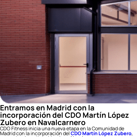
Entramos en Madrid con la
incorporación del CDO Martín López
Zubero en Navalcarnero
CDO Fitness inicia una nueva etapa en la Comunidad de
Madrid con la incorporación del
CDO Martín López Zubero
,