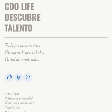
CDO LIFE
DESCUBRE
TALENTO
Trabaja con nosotros
Glosario de actividades
Portal de empleados
Fb
Ig
Yt
Aviso legal
Política de privacidad
Términos y condiciones
Canal ético