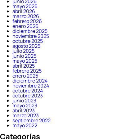
junio 2026
mayo 2026
abril 2026
marzo 2026
febrero 2026
enero 2026
diciembre 2025
noviembre 2025
octubre 2025
agosto 2025
julio 2025
junio 2025
mayo 2025
abril 2025
febrero 2025
enero 2025
diciembre 2024
noviembre 2024
octubre 2024
octubre 2023
junio 2023
mayo 2023
abril 2023
marzo 2023
septiembre 2022
mayo 2022
Categorías