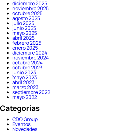
diciembre 2025
noviembre 2025
octubre 2025
agosto 2025
julio 2025
junio 2025
mayo 2025
abril 2025
febrero 2025
enero 2025
diciembre 2024
noviembre 2024
octubre 2024
octubre 2023
junio 2023
mayo 2023
abril 2023
marzo 2023
septiembre 2022
mayo 2022
Categorías
CDO Group
Eventos
Novedades