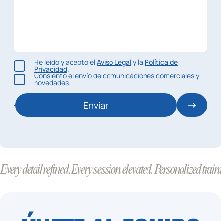
He leído y acepto el
Aviso Legal
y la
Política de
Privacidad
.
Consiento el envío de comunicaciones comerciales y
novedades.
Enviar
Every detail refined. Every session elevated. Personalized train