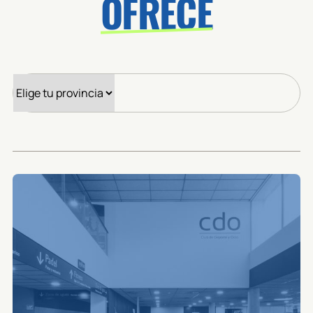
OFRECE