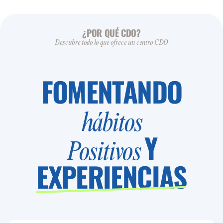
¿POR QUÉ CDO?
Descubre todo lo que ofrece un centro CDO
FOMENTANDO
hábitos
Y
Positivos
EXPERIENCIAS