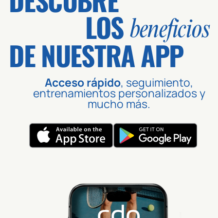
LOS
beneficios
DE NUESTRA APP
Acceso rápido
, seguimiento,
entrenamientos personalizados y
mucho más.