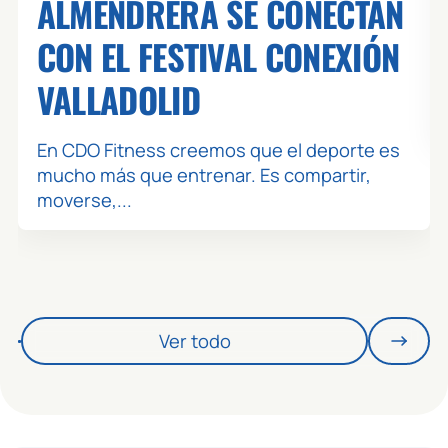
ALMENDRERA SE CONECTAN
CON EL FESTIVAL CONEXIÓN
VALLADOLID
En CDO Fitness creemos que el deporte es
mucho más que entrenar. Es compartir,
moverse,...
Ver todo