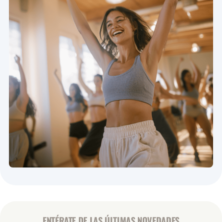
ENTÉRATE DE LAS ÚLTIMAS NOVEDADES