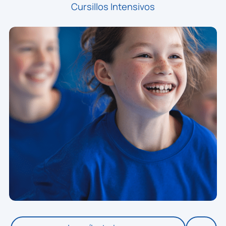
Cursillos Intensivos