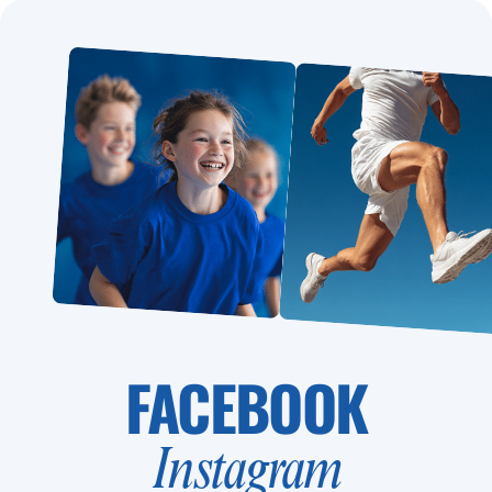
FACEBOOK
Instagram