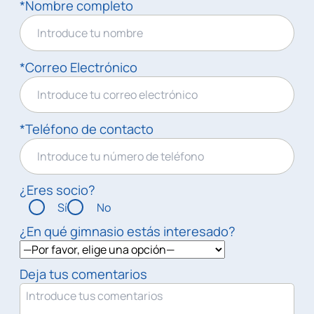
*Nombre completo
*Correo Electrónico
*Teléfono de contacto
¿Eres socio?
Sí
No
¿En qué gimnasio estás interesado?
Deja tus comentarios