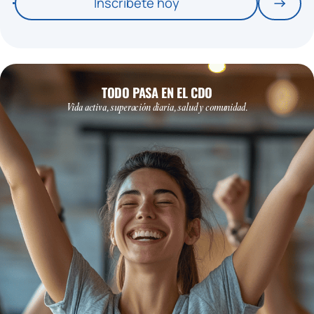
Inscríbete hoy
TODO PASA EN EL CDO
Vida activa, superación diaria, salud y comunidad.