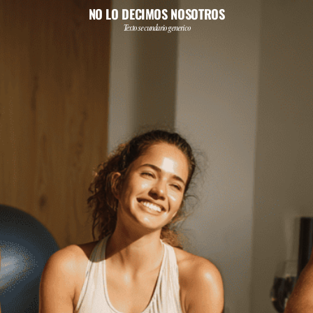
NO LO DECIMOS NOSOTROS
Texto secundario generico