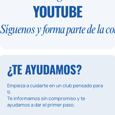
YOUTUBE
Síguenos y forma parte de la
¿TE AYUDAMOS?
Empieza a cuidarte en un club pensado para
ti.
Te informamos sin compromiso y te
ayudamos a dar el primer paso.