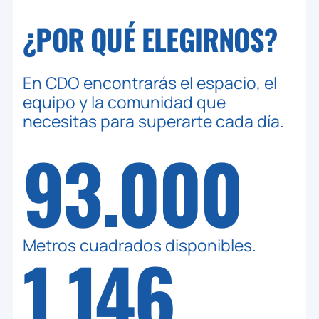
¿POR QUÉ ELEGIRNOS?
En CDO encontrarás el espacio, el
equipo y la comunidad que
necesitas para superarte cada día.
93.000
Metros cuadrados disponibles.
1.146