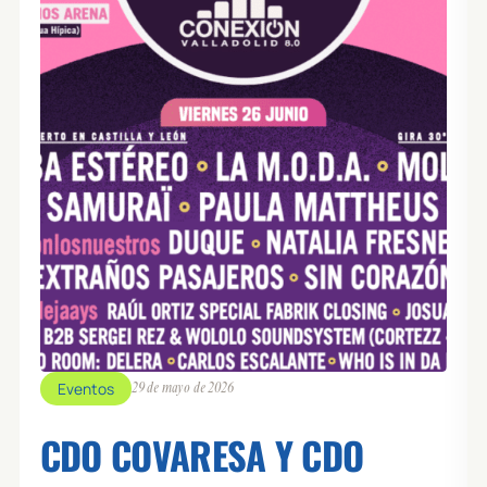
Eventos
29 de mayo de 2026
CDO COVARESA Y CDO