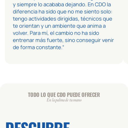
y siempre lo acababa dejando. En CDO la
diferencia ha sido que no me siento solo:
tengo actividades dirigidas, técnicos que
te orientan y un ambiente que anima a
volver. Para mí, el cambio no ha sido
entrenar más fuerte, sino conseguir venir
de forma constante.”
TODO LO QUE CDO PUEDE OFRECER
En la palma de tu mano
DESCUBRE