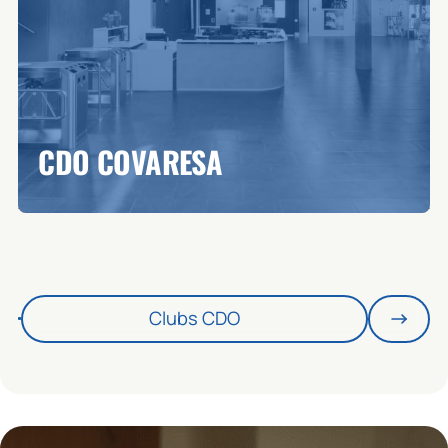
CDO COVARESA
Clubs CDO