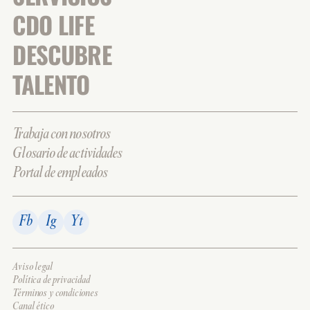
CDO LIFE
DESCUBRE
TALENTO
Trabaja con nosotros
Glosario de actividades
Portal de empleados
Fb
Ig
Yt
Aviso legal
Política de privacidad
Términos y condiciones
Canal ético