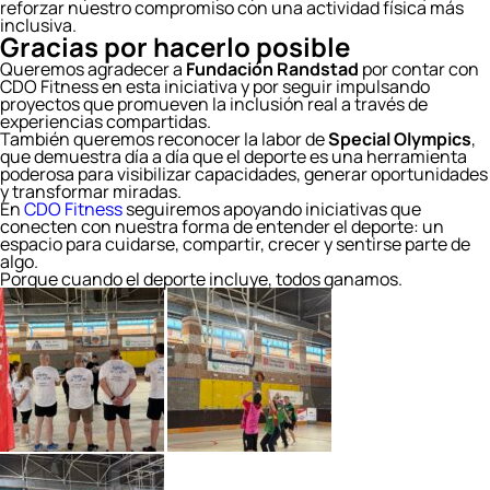
reforzar nuestro compromiso con una actividad física más
inclusiva.
Gracias por hacerlo posible
Queremos agradecer a
Fundación Randstad
por contar con
CDO Fitness en esta iniciativa y por seguir impulsando
proyectos que promueven la inclusión real a través de
experiencias compartidas.
También queremos reconocer la labor de
Special Olympics
,
que demuestra día a día que el deporte es una herramienta
poderosa para visibilizar capacidades, generar oportunidades
y transformar miradas.
En
CDO Fitness
seguiremos apoyando iniciativas que
conecten con nuestra forma de entender el deporte: un
espacio para cuidarse, compartir, crecer y sentirse parte de
algo.
Porque cuando el deporte incluye, todos ganamos.