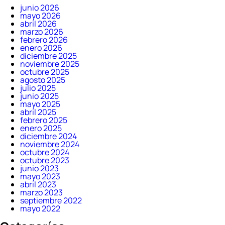
junio 2026
mayo 2026
abril 2026
marzo 2026
febrero 2026
enero 2026
diciembre 2025
noviembre 2025
octubre 2025
agosto 2025
julio 2025
junio 2025
mayo 2025
abril 2025
febrero 2025
enero 2025
diciembre 2024
noviembre 2024
octubre 2024
octubre 2023
junio 2023
mayo 2023
abril 2023
marzo 2023
septiembre 2022
mayo 2022