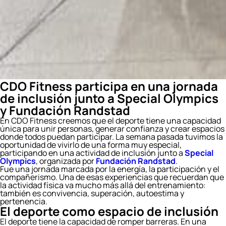
CDO Fitness participa en una jornada
de inclusión junto a Special Olympics
y Fundación Randstad
En CDO Fitness creemos que el deporte tiene una capacidad
única para unir personas, generar confianza y crear espacios
donde todos puedan participar. La semana pasada tuvimos la
oportunidad de vivirlo de una forma muy especial,
participando en una actividad de inclusión junto a
Special
Olympics
, organizada por
Fundación Randstad
.
Fue una jornada marcada por la energía, la participación y el
compañerismo. Una de esas experiencias que recuerdan que
la actividad física va mucho más allá del entrenamiento:
también es convivencia, superación, autoestima y
pertenencia.
El deporte como espacio de inclusión
El deporte tiene la capacidad de romper barreras. En una