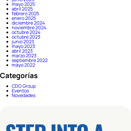
mayo 2025
abril 2025
febrero 2025
enero 2025
diciembre 2024
noviembre 2024
octubre 2024
octubre 2023
junio 2023
mayo 2023
abril 2023
marzo 2023
septiembre 2022
mayo 2022
Categorías
CDO Group
Eventos
Novedades