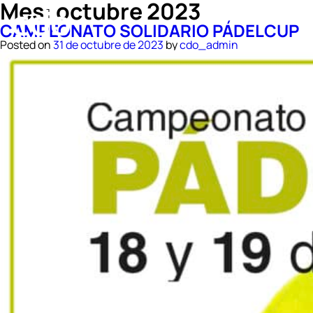
Mes:
octubre 2023
CAMPEONATO SOLIDARIO PÁDELCUP
Posted on
31 de octubre de 2023
by
cdo_admin