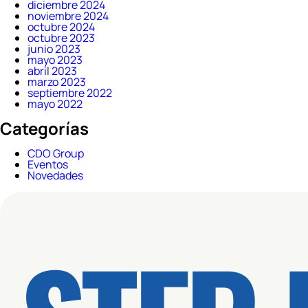
diciembre 2024
noviembre 2024
octubre 2024
octubre 2023
junio 2023
mayo 2023
abril 2023
marzo 2023
septiembre 2022
mayo 2022
Categorías
CDO Group
Eventos
Novedades