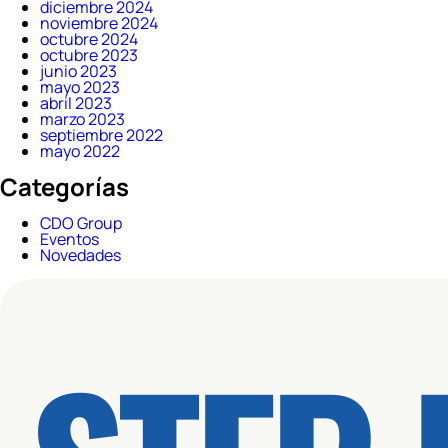
diciembre 2024
noviembre 2024
octubre 2024
octubre 2023
junio 2023
mayo 2023
abril 2023
marzo 2023
septiembre 2022
mayo 2022
Categorías
CDO Group
Eventos
Novedades