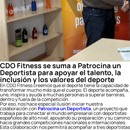
CDO Fitness se suma a Patrocina un
Deportista para apoyar el talento, la
inclusión y los valores del deporte
En CDO Fitness creemos que el deporte tiene la capacidad de
transformar mucho más que el cuerpo. El deporte acompaña,
une, inspira y ayuda a muchas personas a superar barreras,
dentro y fuera de la competición.
Por eso, nos hace especial ilusión iniciar nuestra
colaboración con
Patrocina un Deportista
, un proyecto que
trabaja para conectar el mundo empresarial con deportistas
españoles de alto nivel, apoyando su preparación y su camino
hacia grandes competiciones nacionales e internacionales.
Esta colaboración nos permitirá acompañar a tres deportistas