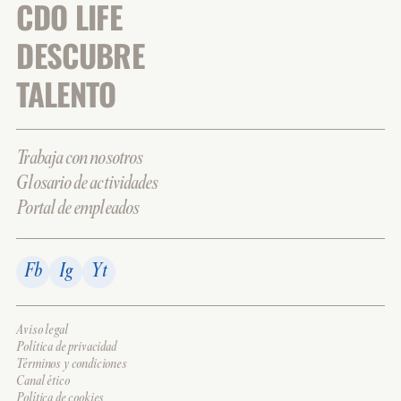
CDO LIFE
DESCUBRE
TALENTO
Trabaja con nosotros
Glosario de actividades
Portal de empleados
Fb
Ig
Yt
Aviso legal
Política de privacidad
Términos y condiciones
Canal ético
Política de cookies