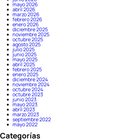
mayo 2026
abril 2026
marzo 2026
febrero 2026
enero 2026
diciembre 2025
noviembre 2025
octubre 2025
agosto 2025
julio 2025
junio 2025
mayo 2025
abril 2025
febrero 2025
enero 2025
diciembre 2024
noviembre 2024
octubre 2024
octubre 2023
junio 2023
mayo 2023
abril 2023
marzo 2023
septiembre 2022
mayo 2022
Categorías