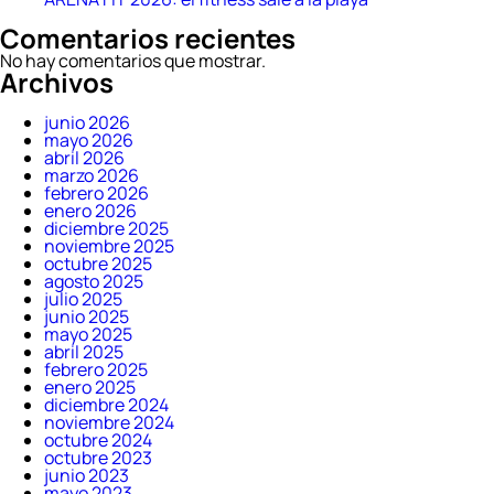
Comentarios recientes
No hay comentarios que mostrar.
Archivos
junio 2026
mayo 2026
abril 2026
marzo 2026
febrero 2026
enero 2026
diciembre 2025
noviembre 2025
octubre 2025
agosto 2025
julio 2025
junio 2025
mayo 2025
abril 2025
febrero 2025
enero 2025
diciembre 2024
noviembre 2024
octubre 2024
octubre 2023
junio 2023
mayo 2023