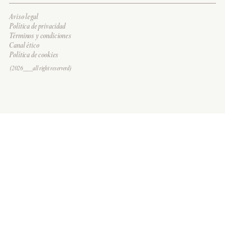
Aviso legal
Política de privacidad
Términos y condiciones
Canal ético
Política de cookies
(2026___all right reserverd)