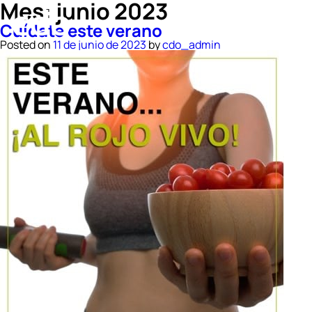
Mes:
junio 2023
Cuídate este verano
Posted on
11 de junio de 2023
by
cdo_admin