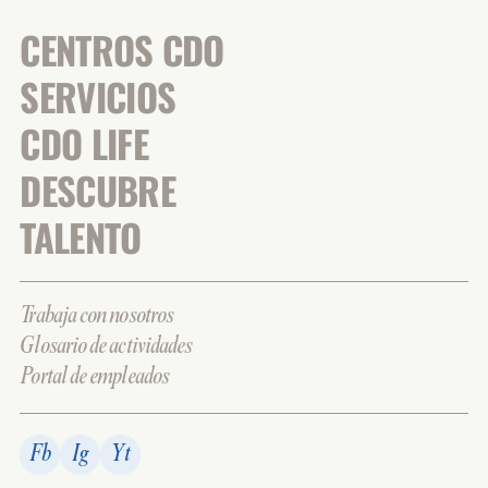
CENTROS CDO
SERVICIOS
CDO LIFE
DESCUBRE
TALENTO
Trabaja con nosotros
Glosario de actividades
Portal de empleados
Fb
Ig
Yt