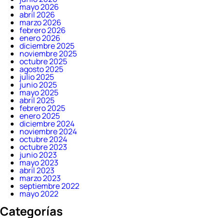
mayo 2026
abril 2026
marzo 2026
febrero 2026
enero 2026
diciembre 2025
noviembre 2025
octubre 2025
agosto 2025
julio 2025
junio 2025
mayo 2025
abril 2025
febrero 2025
enero 2025
diciembre 2024
noviembre 2024
octubre 2024
octubre 2023
junio 2023
mayo 2023
abril 2023
marzo 2023
septiembre 2022
mayo 2022
Categorías