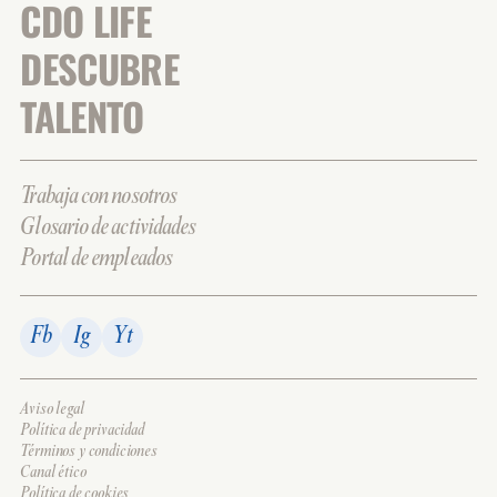
CDO LIFE
DESCUBRE
TALENTO
Trabaja con nosotros
Glosario de actividades
Portal de empleados
Fb
Ig
Yt
Aviso legal
Política de privacidad
Términos y condiciones
Canal ético
Política de cookies