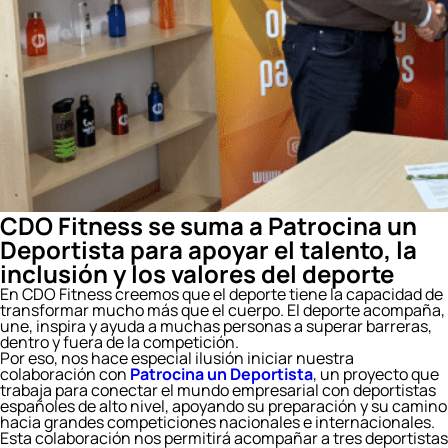
CDO Fitness se suma a Patrocina un
Deportista para apoyar el talento, la
inclusión y los valores del deporte
En CDO Fitness creemos que el deporte tiene la capacidad de
transformar mucho más que el cuerpo. El deporte acompaña,
une, inspira y ayuda a muchas personas a superar barreras,
dentro y fuera de la competición.
Por eso, nos hace especial ilusión iniciar nuestra
colaboración con
Patrocina un Deportista
, un proyecto que
trabaja para conectar el mundo empresarial con deportistas
españoles de alto nivel, apoyando su preparación y su camino
hacia grandes competiciones nacionales e internacionales.
Esta colaboración nos permitirá acompañar a tres deportistas