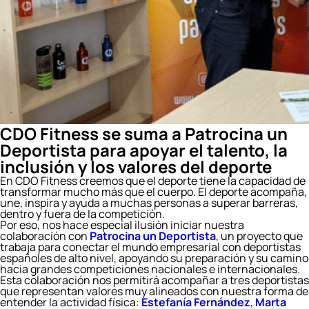
CDO Fitness se suma a Patrocina un
Deportista para apoyar el talento, la
inclusión y los valores del deporte
En CDO Fitness creemos que el deporte tiene la capacidad de
transformar mucho más que el cuerpo. El deporte acompaña,
une, inspira y ayuda a muchas personas a superar barreras,
dentro y fuera de la competición.
Por eso, nos hace especial ilusión iniciar nuestra
colaboración con
Patrocina un Deportista
, un proyecto que
trabaja para conectar el mundo empresarial con deportistas
españoles de alto nivel, apoyando su preparación y su camino
hacia grandes competiciones nacionales e internacionales.
Esta colaboración nos permitirá acompañar a tres deportistas
que representan valores muy alineados con nuestra forma de
entender la actividad física:
Estefanía Fernández
,
Marta