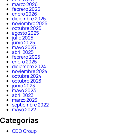
marzo 2026
febrero 2026
enero 2026
diciembre 2025
noviembre 2025
octubre 2025
agosto 2025
julio 2025
junio 2025
mayo 2025
abril 2025
febrero 2025
enero 2025
diciembre 2024
noviembre 2024
octubre 2024
octubre 2023
junio 2023
mayo 2023
abril 2023
marzo 2023
septiembre 2022
mayo 2022
Categorías
CDO Group