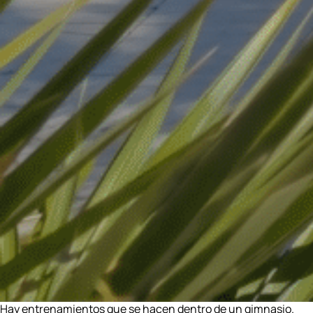
Hay entrenamientos que se hacen dentro de un gimnasio.