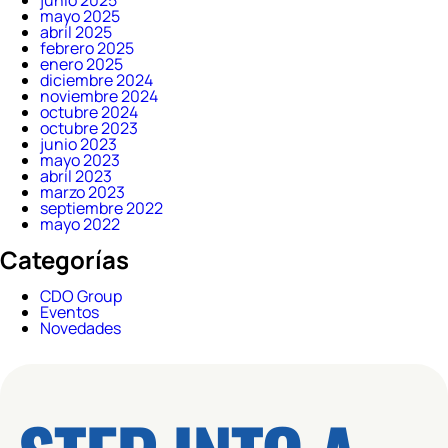
junio 2025
mayo 2025
abril 2025
febrero 2025
enero 2025
diciembre 2024
noviembre 2024
octubre 2024
octubre 2023
junio 2023
mayo 2023
abril 2023
marzo 2023
septiembre 2022
mayo 2022
Categorías
CDO Group
Eventos
Novedades