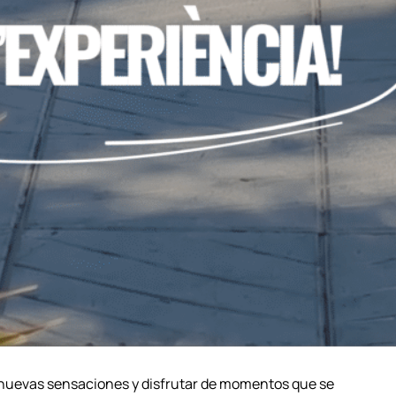
r nuevas sensaciones y disfrutar de momentos que se