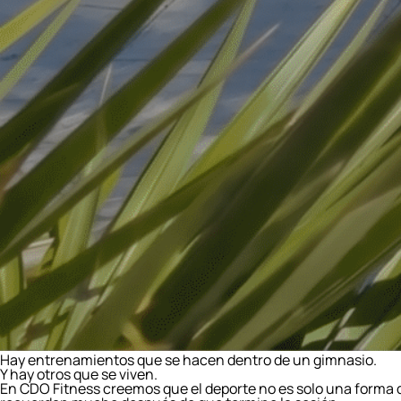
Hay entrenamientos que se hacen dentro de un gimnasio.
Y hay otros que se viven.
En CDO Fitness creemos que el deporte no es solo una forma 