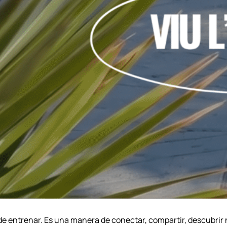
de entrenar. Es una manera de conectar, compartir, descubri