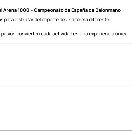
el
Arena 1000 – Campeonato de España de Balonmano
as para disfrutar del deporte de una forma diferente.
a pasión convierten cada actividad en una experiencia única.