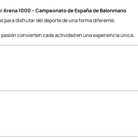
el
Arena 1000 – Campeonato de España de Balonmano
as para disfrutar del deporte de una forma diferente.
a pasión convierten cada actividad en una experiencia única.