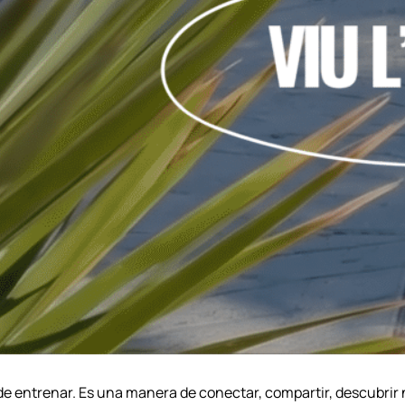
de entrenar. Es una manera de conectar, compartir, descubri