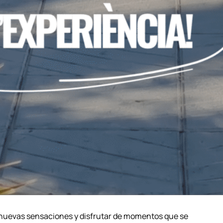
r nuevas sensaciones y disfrutar de momentos que se