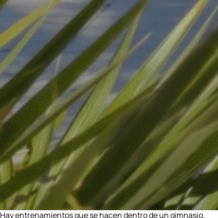
Hay entrenamientos que se hacen dentro de un gimnasio.