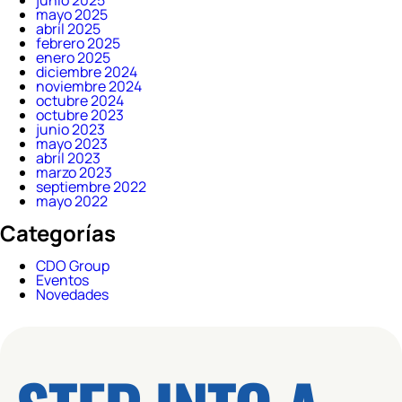
junio 2025
mayo 2025
abril 2025
febrero 2025
enero 2025
diciembre 2024
noviembre 2024
octubre 2024
octubre 2023
junio 2023
mayo 2023
abril 2023
marzo 2023
septiembre 2022
mayo 2022
Categorías
CDO Group
Eventos
Novedades