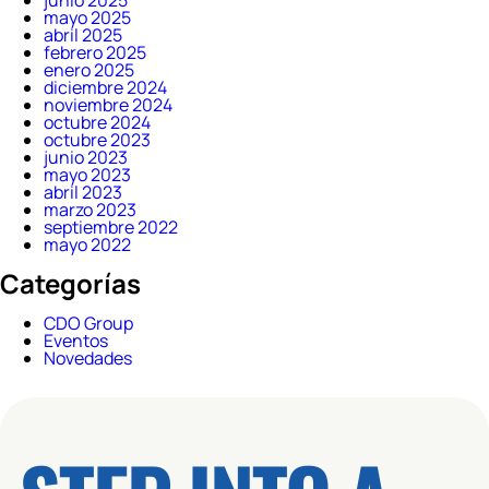
junio 2025
mayo 2025
abril 2025
febrero 2025
enero 2025
diciembre 2024
noviembre 2024
octubre 2024
octubre 2023
junio 2023
mayo 2023
abril 2023
marzo 2023
septiembre 2022
mayo 2022
Categorías
CDO Group
Eventos
Novedades