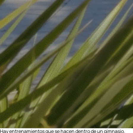
Hay entrenamientos que se hacen dentro de un gimnasio.