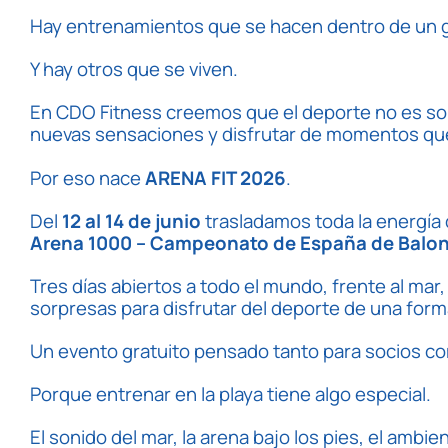
Hay entrenamientos que se hacen dentro de un 
Y hay otros que se viven.
En CDO Fitness creemos que el deporte no es sol
nuevas sensaciones y disfrutar de momentos qu
Por eso nace
ARENA FIT 2026
.
Del
12 al 14 de junio
trasladamos toda la energía d
Arena 1000 – Campeonato de España de Balo
Tres días abiertos a todo el mundo, frente al mar,
sorpresas para disfrutar del deporte de una form
Un evento gratuito pensado tanto para socios co
Porque entrenar en la playa tiene algo especial.
El sonido del mar, la arena bajo los pies, el amb