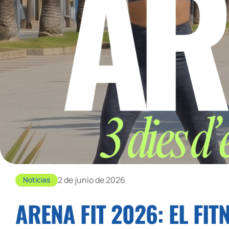
2 de junio de 2026
Noticias
ARENA FIT 2026: EL FIT