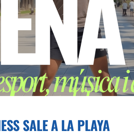
NESS SALE A LA PLAYA