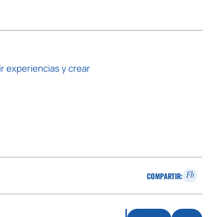
ir experiencias y crear
COMPARTIR:
Fb