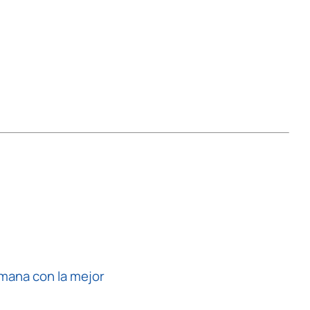
emana con la mejor