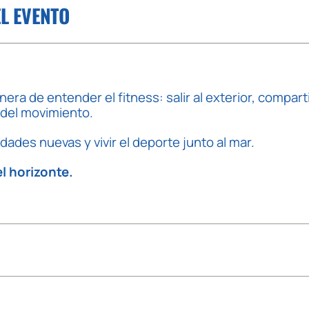
EL EVENTO
ra de entender el fitness: salir al exterior, compart
del movimiento.
idades nuevas y vivir el deporte junto al mar.
l horizonte.