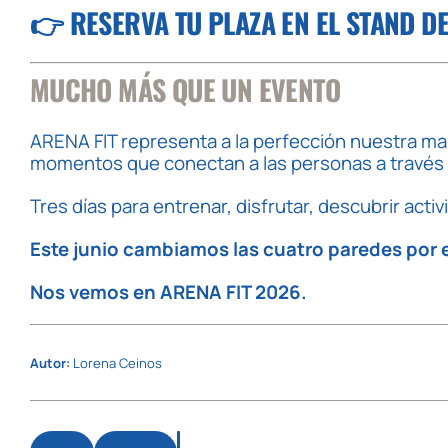
👉
RESERVA TU PLAZA EN EL STAND D
MUCHO MÁS QUE UN EVENTO
ARENA FIT representa a la perfección nuestra mane
momentos que conectan a las personas a través 
Tres días para entrenar, disfrutar, descubrir activ
Este junio cambiamos las cuatro paredes por e
Nos vemos en ARENA FIT 2026.
Autor:
Lorena Ceinos