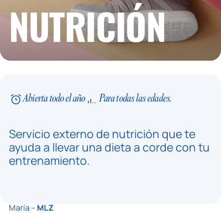
NUTRICIÓN
Abierta todo el año
Para todas las edades.
Servicio externo de nutrición que te
ayuda a llevar una dieta a corde con tu
entrenamiento.
María –
MLZ