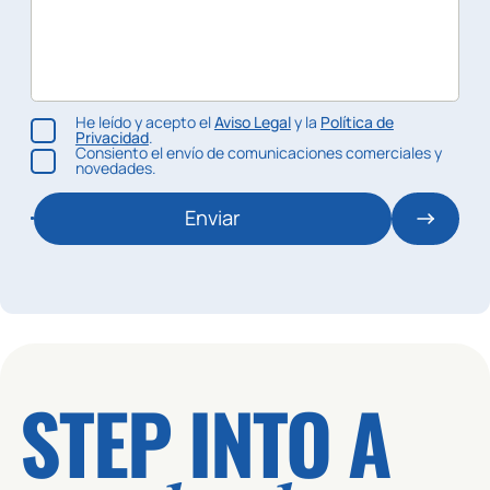
He leído y acepto el
Aviso Legal
y la
Política de
Privacidad
.
Consiento el envío de comunicaciones comerciales y
novedades.
Enviar
STEP INTO A