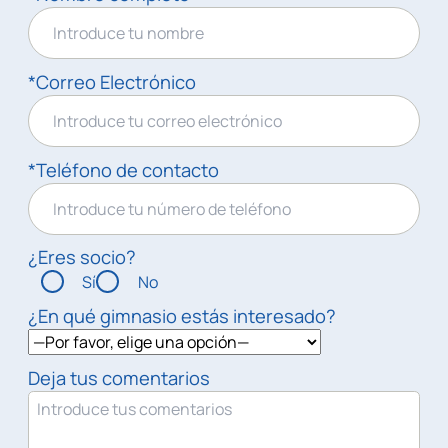
*Correo Electrónico
*Teléfono de contacto
¿Eres socio?
Sí
No
¿En qué gimnasio estás interesado?
Deja tus comentarios