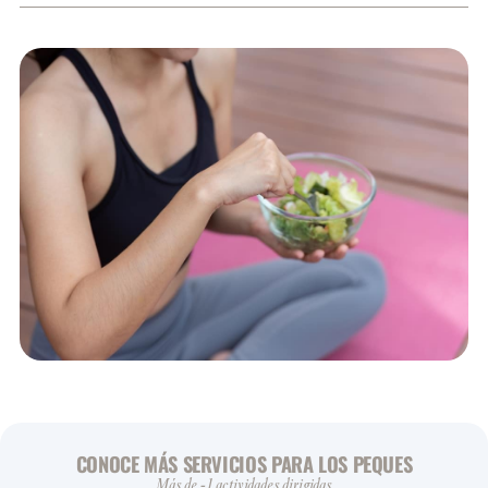
CONOCE MÁS SERVICIOS PARA LOS PEQUES
Más de -1 actividades dirigidas