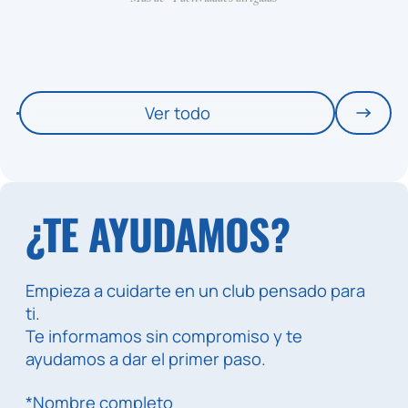
Ver todo
¿TE AYUDAMOS?
Empieza a cuidarte en un club pensado para
ti.
Te informamos sin compromiso y te
ayudamos a dar el primer paso.
*Nombre completo