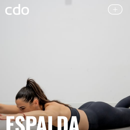
ESPALDA