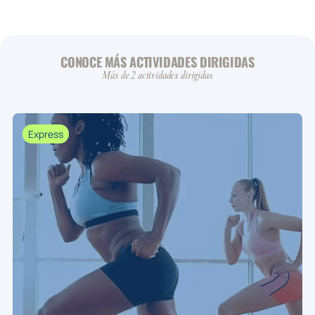
CONOCE MÁS ACTIVIDADES DIRIGIDAS
Más de 2 actividades dirigidas
Express