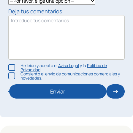
Deja tus comentarios
He leído y acepto el
Aviso Legal
y la
Política de
Privacidad
.
Consiento el envío de comunicaciones comerciales y
novedades.
Enviar