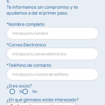
ti.
Te informamos sin compromiso y te
ayudamos a dar el primer paso.
*Nombre completo
*Correo Electrónico
*Teléfono de contacto
¿Eres socio?
Sí
No
¿En qué gimnasio estás interesado?