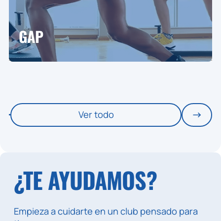
GAP
Ver todo
¿TE AYUDAMOS?
Empieza a cuidarte en un club pensado para