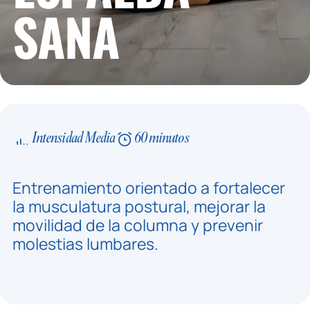
SANA
Intensidad Media
60 minutos
Entrenamiento orientado a fortalecer
la musculatura postural, mejorar la
movilidad de la columna y prevenir
molestias lumbares.