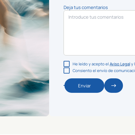
Deja tus comentarios
He leído y acepto el
Aviso Legal
y 
Consiento el envío de comunicac
Enviar