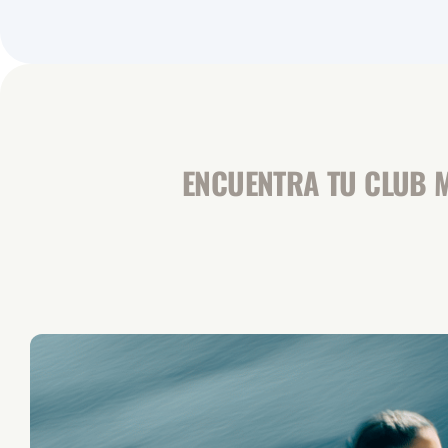
ENCUENTRA TU CLUB M