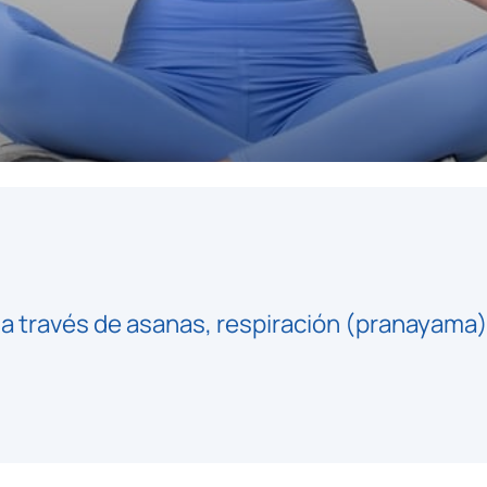
 a través de asanas, respiración (pranayama)