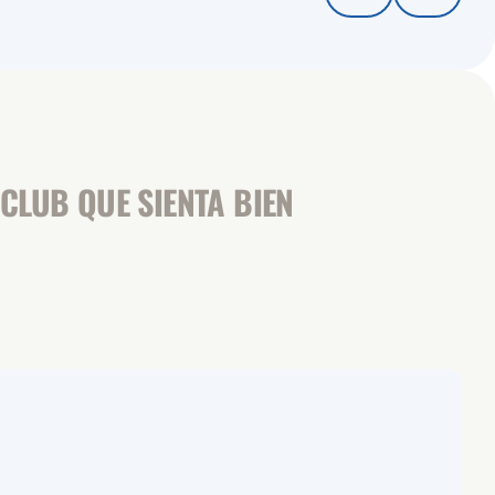
CLUB QUE SIENTA BIEN