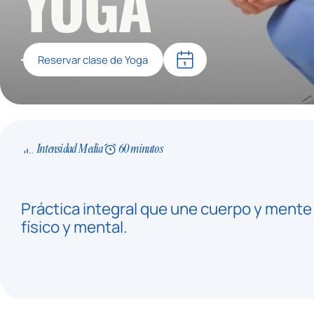
YOGA
Reservar clase de Yoga
Intensidad Media
60 minutos
Práctica integral que une cuerpo y mente
físico y mental.