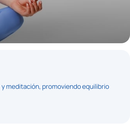
 y meditación, promoviendo equilibrio