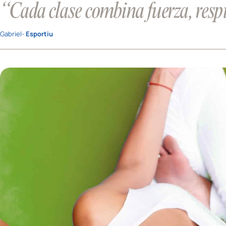
“Cada clase combina fuerza, resp
Gabriel-
Esportiu