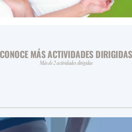
CONOCE MÁS ACTIVIDADES DIRIGIDA
Más de 2 actividades dirigidas