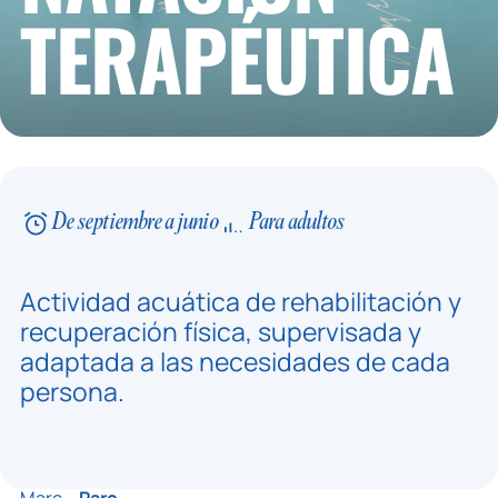
TERAPÉUTICA
De septiembre a junio
Para adultos
Actividad acuática de rehabilitación y
recuperación física, supervisada y
adaptada a las necesidades de cada
persona.
Marc –
Parc