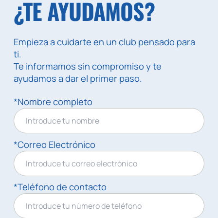
¿TE AYUDAMOS?
Empieza a cuidarte en un club pensado para
ti.
Te informamos sin compromiso y te
ayudamos a dar el primer paso.
*Nombre completo
*Correo Electrónico
*Teléfono de contacto