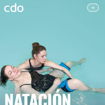
NATACIÓN