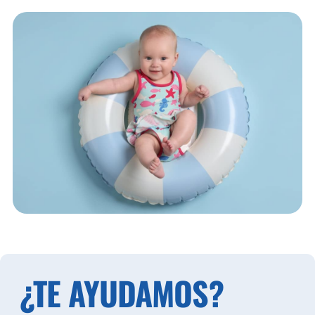
¿TE AYUDAMOS?