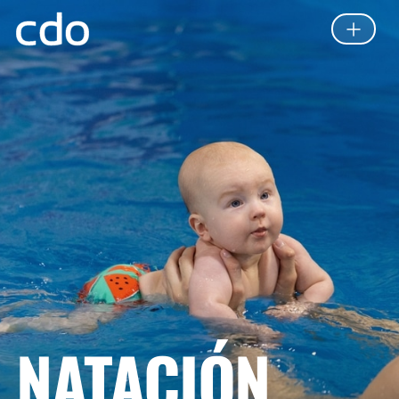
NATACIÓN