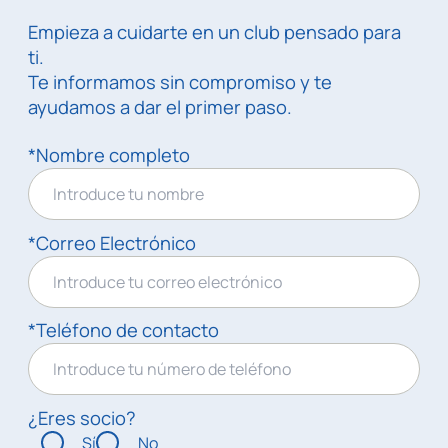
Empieza a cuidarte en un club pensado para
ti.
Te informamos sin compromiso y te
ayudamos a dar el primer paso.
*Nombre completo
*Correo Electrónico
*Teléfono de contacto
¿Eres socio?
Sí
No