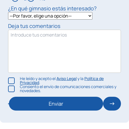
¿En qué gimnasio estás interesado?
Deja tus comentarios
He leído y acepto el
Aviso Legal
y la
Política de
Privacidad
.
Consiento el envío de comunicaciones comerciales y
novedades.
Enviar