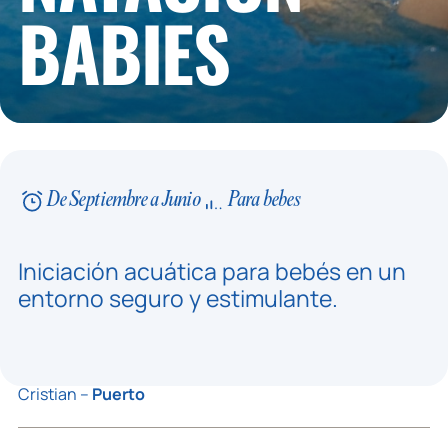
BABIES
De Septiembre a Junio
Para bebes
Iniciación acuática para bebés en un
entorno seguro y estimulante.
Cristian –
Puerto