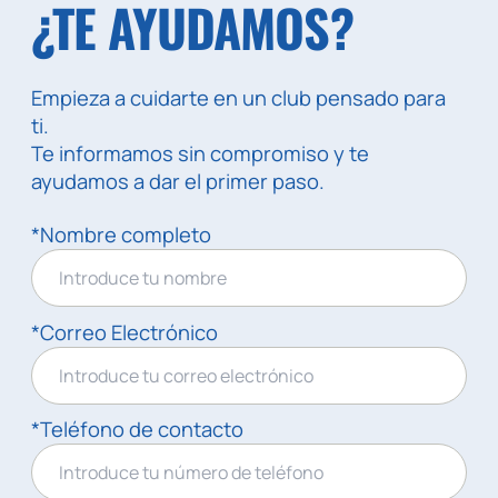
¿TE AYUDAMOS?
Empieza a cuidarte en un club pensado para
ti.
Te informamos sin compromiso y te
ayudamos a dar el primer paso.
*Nombre completo
*Correo Electrónico
*Teléfono de contacto