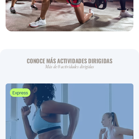
CONOCE MÁS ACTIVIDADES DIRIGIDAS
Más de 0 actividades dirigidas
Express