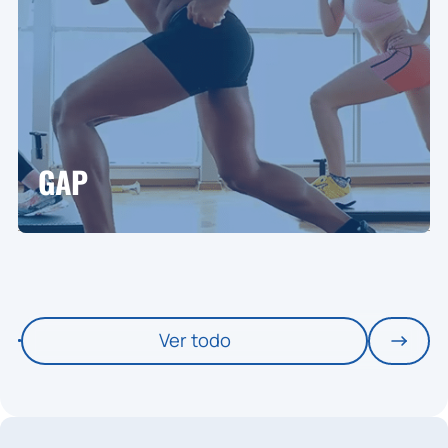
GAP
Ver todo