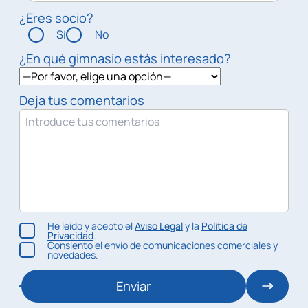
¿Eres socio?
Sí
No
¿En qué gimnasio estás interesado?
Deja tus comentarios
He leído y acepto el
Aviso Legal
y la
Política de
Privacidad
.
Consiento el envío de comunicaciones comerciales y
novedades.
Enviar