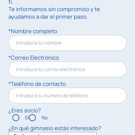
ti.
Te informamos sin compromiso y te
ayudamos a dar el primer paso.
*Nombre completo
*Correo Electrónico
*Teléfono de contacto
¿Eres socio?
Sí
No
¿En qué gimnasio estás interesado?