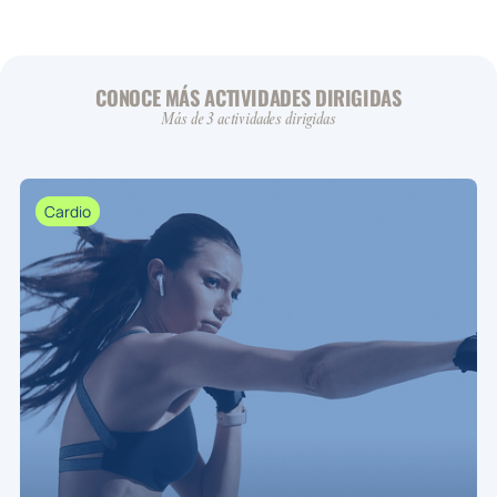
CONOCE MÁS ACTIVIDADES DIRIGIDAS
Más de 3 actividades dirigidas
Cardio