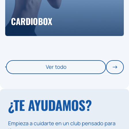
CARDIOBOX
Ver todo
¿TE AYUDAMOS?
Empieza a cuidarte en un club pensado para