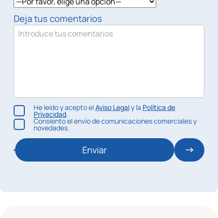
Deja tus comentarios
He leído y acepto el
Aviso Legal
y la
Política de
Privacidad
.
Consiento el envío de comunicaciones comerciales y
novedades.
Enviar