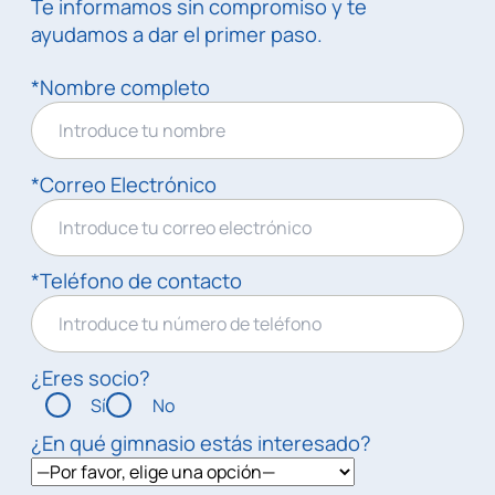
Te informamos sin compromiso y te
ayudamos a dar el primer paso.
*Nombre completo
*Correo Electrónico
*Teléfono de contacto
¿Eres socio?
Sí
No
¿En qué gimnasio estás interesado?