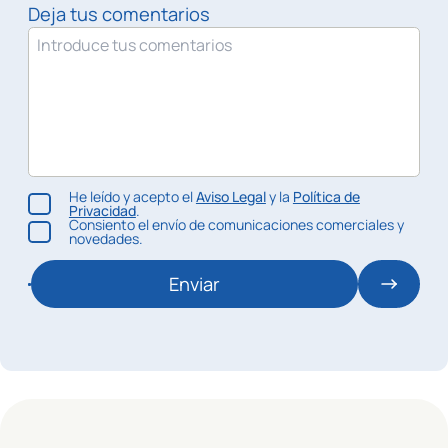
Deja tus comentarios
He leído y acepto el
Aviso Legal
y la
Política de
Privacidad
.
Consiento el envío de comunicaciones comerciales y
novedades.
Enviar