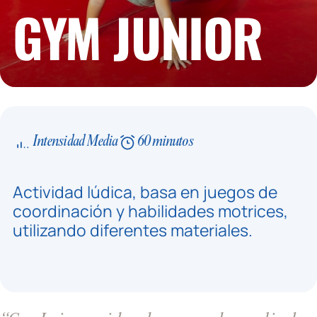
GYM JUNIOR
Intensidad Media
60 minutos
Actividad lúdica, basa en juegos de
coordinación y habilidades motrices,
utilizando diferentes materiales.