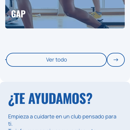
GAP
Ver todo
¿TE AYUDAMOS?
Empieza a cuidarte en un club pensado para
ti.