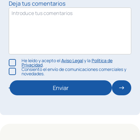
Deja tus comentarios
He leído y acepto el
Aviso Legal
y la
Política de
Privacidad
.
Consiento el envío de comunicaciones comerciales y
novedades.
Enviar