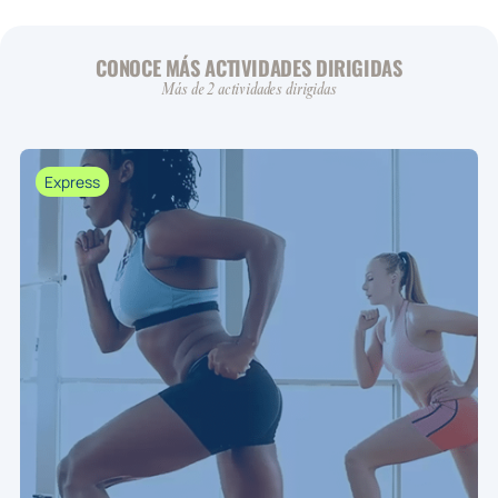
CONOCE MÁS ACTIVIDADES DIRIGIDAS
Más de 2 actividades dirigidas
Express