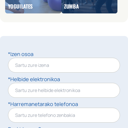
YOGUILATES
ZUMBA
*Izen osoa
*Helbide elektronikoa
*Harremanetarako telefonoa