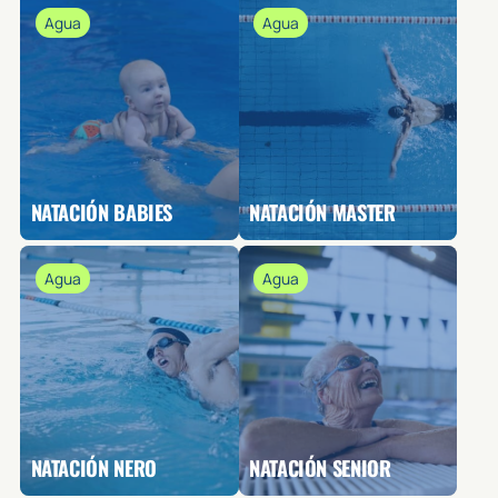
Agua
Agua
NATACIÓN BABIES
NATACIÓN MASTER
Agua
Agua
NATACIÓN NERO
NATACIÓN SENIOR