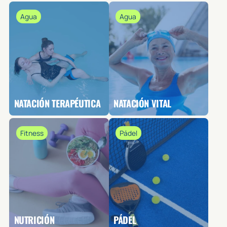
Agua
Agua
NATACIÓN TERAPÉUTICA
NATACIÓN VITAL
Fitness
Pádel
NUTRICIÓN
PÁDEL