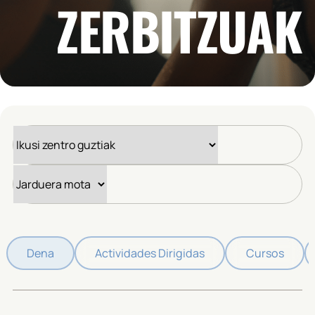
ZERBITZUAK
Dena
Actividades Dirigidas
Cursos