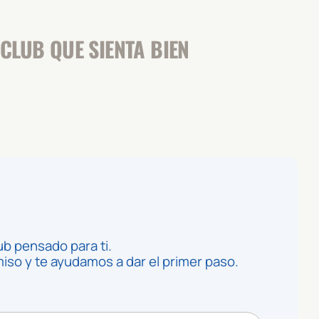
CLUB QUE SIENTA BIEN
ub pensado para ti.
so y te ayudamos a dar el primer paso.