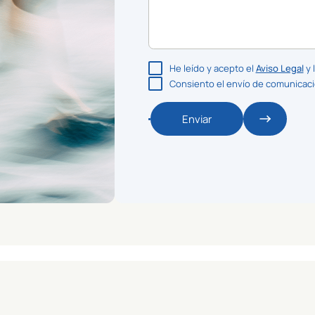
He leído y acepto el
Aviso Legal
y 
Consiento el envío de comunicac
Enviar