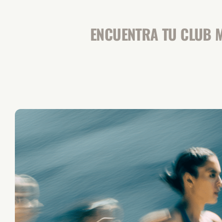
ENCUENTRA TU CLUB M