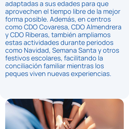
adaptadas a sus edades para que
aprovechen el tiempo libre de la mejor
forma posible. Además, en centros
como CDO Covaresa, CDO Almendrera
y CDO Riberas, también ampliamos
estas actividades durante periodos
como Navidad, Semana Santa y otros
festivos escolares, facilitando la
conciliación familiar mientras los
peques viven nuevas experiencias.