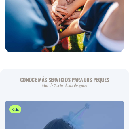
CONOCE MÁS SERVICIOS PARA LOS PEQUES
Más de 8 actividades dirigidas
Kids