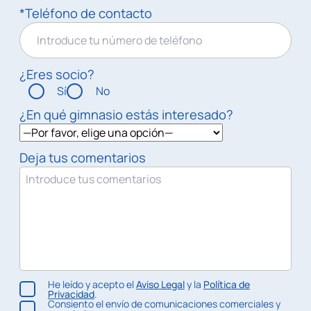
*Teléfono de contacto
¿Eres socio?
Sí
No
¿En qué gimnasio estás interesado?
Deja tus comentarios
He leído y acepto el
Aviso Legal
y la
Política de
Privacidad
.
Consiento el envío de comunicaciones comerciales y