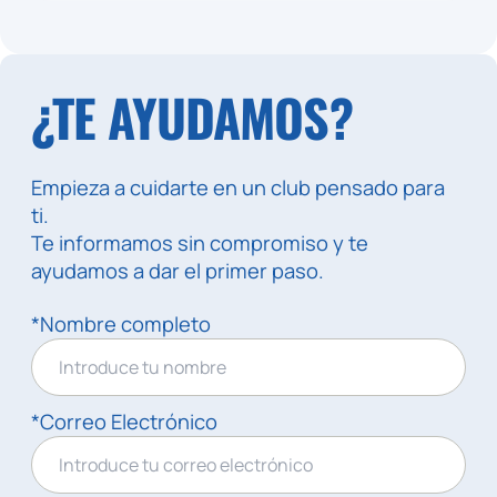
¿TE AYUDAMOS?
Empieza a cuidarte en un club pensado para
ti.
Te informamos sin compromiso y te
ayudamos a dar el primer paso.
*Nombre completo
*Correo Electrónico