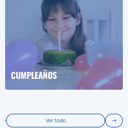
CUMPLEAÑOS
Ver todo