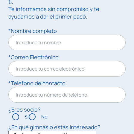
ti.
Te informamos sin compromiso y te
ayudamos a dar el primer paso.
*Nombre completo
*Correo Electrónico
*Teléfono de contacto
¿Eres socio?
Sí
No
¿En qué gimnasio estás interesado?