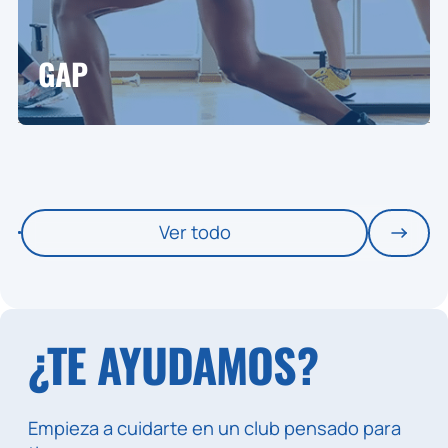
GAP
Ver todo
¿TE AYUDAMOS?
Empieza a cuidarte en un club pensado para