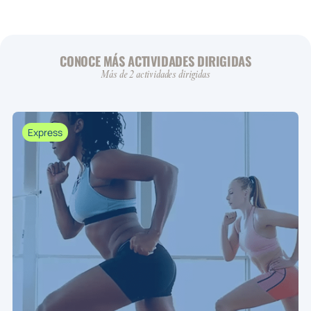
CONOCE MÁS ACTIVIDADES DIRIGIDAS
Más de 2 actividades dirigidas
Express