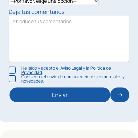
Deja tus comentarios
He leído y acepto el
Aviso Legal
y la
Política de
Privacidad
.
Consiento el envío de comunicaciones comerciales y
novedades.
Enviar