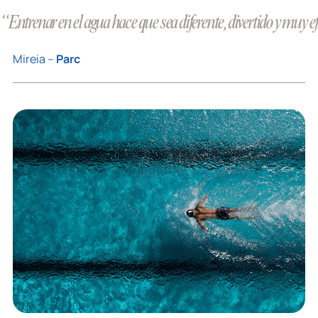
“Entrenar en el agua hace que sea diferente, divertido y muy ef
Mireia –
Parc