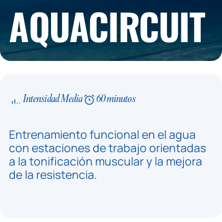
AQUACIRCUIT
Intensidad Media
60 minutos
Entrenamiento funcional en el agua
con estaciones de trabajo orientadas
a la tonificación muscular y la mejora
de la resistencia.