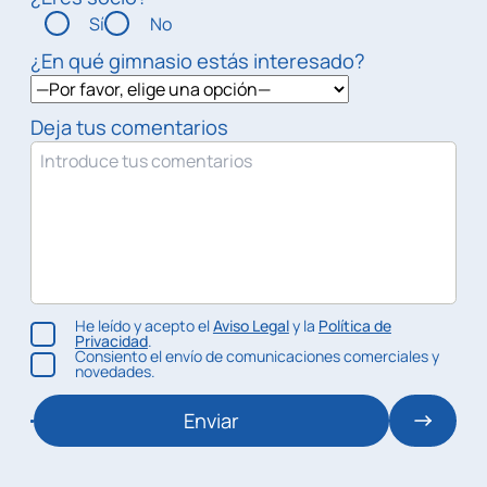
Sí
No
¿En qué gimnasio estás interesado?
Deja tus comentarios
He leído y acepto el
Aviso Legal
y la
Política de
Privacidad
.
Consiento el envío de comunicaciones comerciales y
novedades.
Enviar