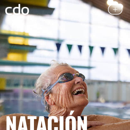
NATACIÓN