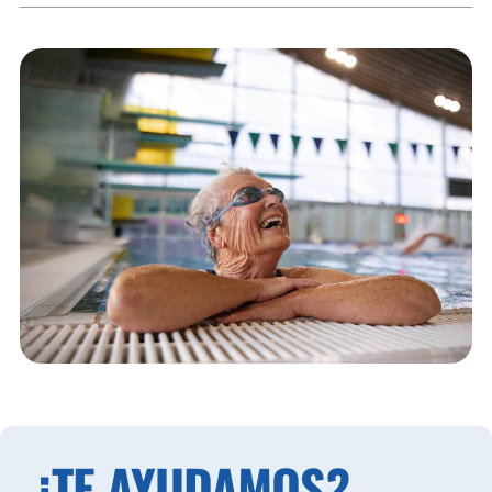
¿TE AYUDAMOS?