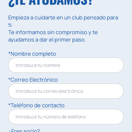
Empieza a cuidarte en un club pensado para
ti.
Te informamos sin compromiso y te
ayudamos a dar el primer paso.
*Nombre completo
*Correo Electrónico
*Teléfono de contacto
¿Eres socio?