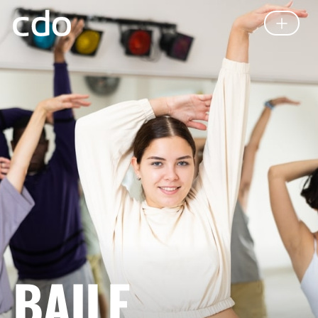
BAILE