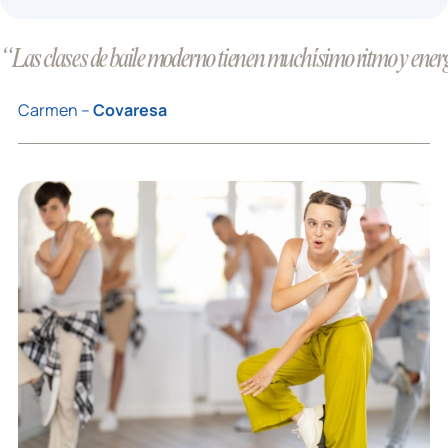
“Las clases de baile moderno tienen muchísimo ritmo y energí
Carmen –
Covaresa