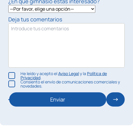
¿En qué gimnasio estás interesado?
Deja tus comentarios
He leído y acepto el
Aviso Legal
y la
Política de
Privacidad
.
Consiento el envío de comunicaciones comerciales y
novedades.
Enviar