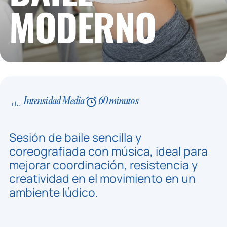
MODERNO
Intensidad Media
60 minutos
Sesión de baile sencilla y
coreografiada con música, ideal para
mejorar coordinación, resistencia y
creatividad en el movimiento en un
ambiente lúdico.