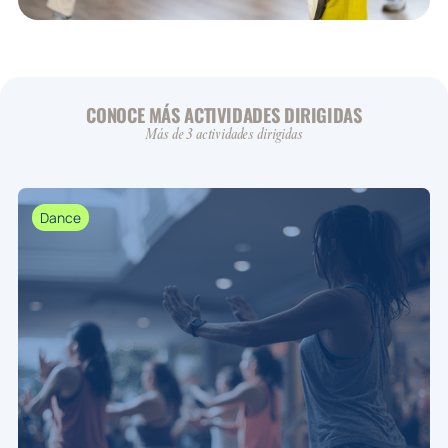
CONOCE MÁS ACTIVIDADES DIRIGIDAS
Más de 3 actividades dirigidas
Dance