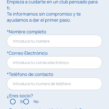
Empieza a cuidarte en un club pensado para
ti.
Te informamos sin compromiso y te
ayudamos a dar el primer paso.
*Nombre completo
*Correo Electrónico
*Teléfono de contacto
¿Eres socio?
Sí
No