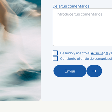
Deja tus comentarios
He leído y acepto el
Aviso Legal
y 
Consiento el envío de comunicac
Enviar