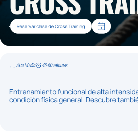
CROSS TRAI
Reservar clase de Cross Training
Alta Media
45-60 minutos
Entrenamiento funcional de alta intensida
condición física general. Descubre tambié