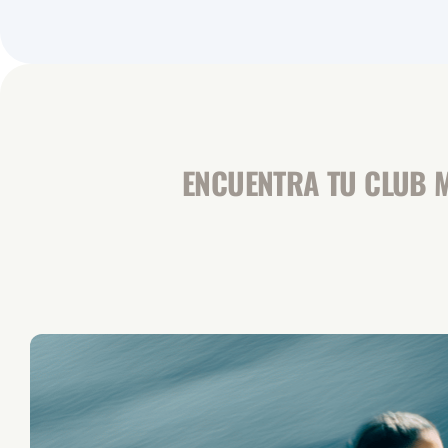
ENCUENTRA TU CLUB M