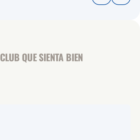
CLUB QUE SIENTA BIEN