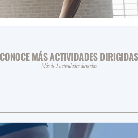
CONOCE MÁS ACTIVIDADES DIRIGIDA
Más de 1 actividades dirigidas