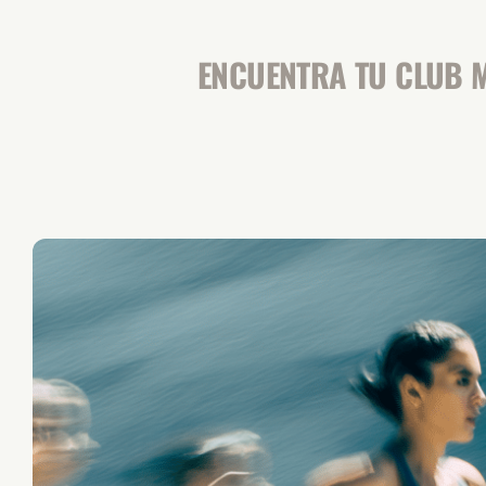
ENCUENTRA TU CLUB M