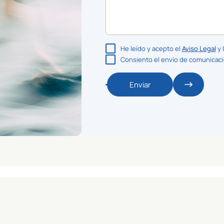
He leído y acepto el
Aviso Legal
y 
Consiento el envío de comunicac
Enviar