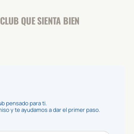
CLUB QUE SIENTA BIEN
ub pensado para ti.
so y te ayudamos a dar el primer paso.